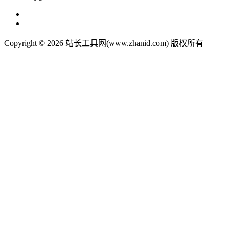
Copyright © 2026 站长工具网(www.zhanid.com) 版权所有