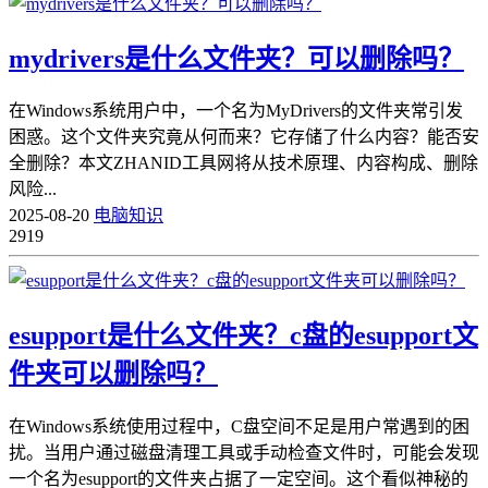
mydrivers是什么文件夹？可以删除吗？
在Windows系统用户中，一个名为MyDrivers的文件夹常引发
困惑。这个文件夹究竟从何而来？它存储了什么内容？能否安
全删除？本文ZHANID工具网将从技术原理、内容构成、删除
风险...
2025-08-20
电脑知识
2919
esupport是什么文件夹？c盘的esupport文
件夹可以删除吗？
在Windows系统使用过程中，C盘空间不足是用户常遇到的困
扰。当用户通过磁盘清理工具或手动检查文件时，可能会发现
一个名为esupport的文件夹占据了一定空间。这个看似神秘的