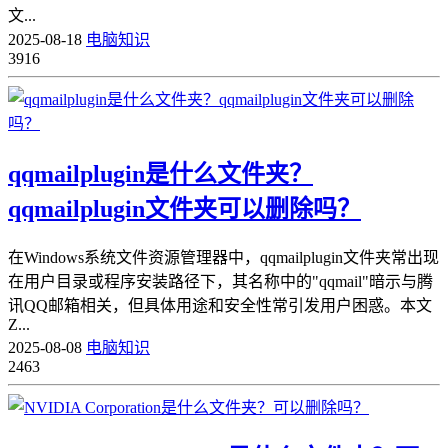
文...
2025-08-18
电脑知识
3916
qqmailplugin是什么文件夹？
qqmailplugin文件夹可以删除吗？
在Windows系统文件资源管理器中，qqmailplugin文件夹常出现
在用户目录或程序安装路径下，其名称中的"qqmail"暗示与腾
讯QQ邮箱相关，但具体用途和安全性常引发用户困惑。本文
Z...
2025-08-08
电脑知识
2463