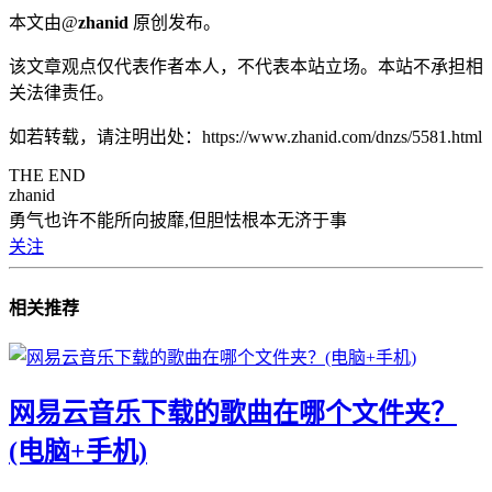
本文由@
zhanid
原创发布。
该文章观点仅代表作者本人，不代表本站立场。本站不承担相
关法律责任。
如若转载，请注明出处：https://www.zhanid.com/dnzs/5581.html
THE END
zhanid
勇气也许不能所向披靡,但胆怯根本无济于事
关注
相关推荐
网易云音乐下载的歌曲在哪个文件夹？
(电脑+手机)