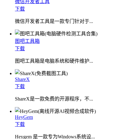
微信开发者工具
下载
微信开发者工具是一款专门针对于...
图吧工具箱
下载
图吧工具箱是电脑系统和硬件维护...
ShareX
下载
ShareX是一款免费的开源程序，不...
HeyGem
下载
Heygem 是一款专为Windows系统设...