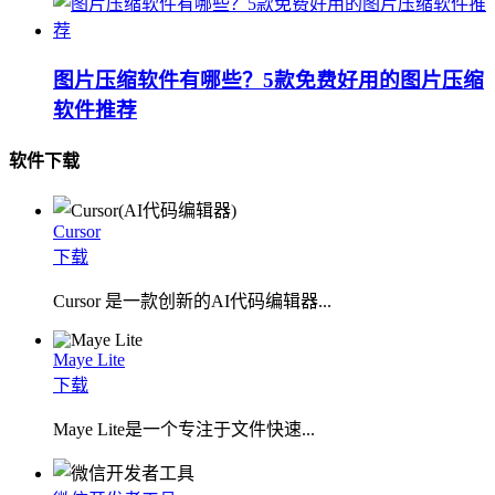
图片压缩软件有哪些？5款免费好用的图片压缩
软件推荐
软件下载
Cursor
下载
Cursor 是一款创新的AI代码编辑器...
Maye Lite
下载
​Maye Lite是一个专注于文件快速...