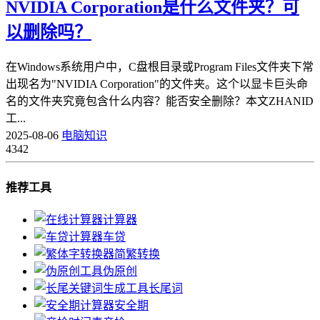
NVIDIA Corporation是什么文件夹？可
以删除吗？
在Windows系统用户中，C盘根目录或Program Files文件夹下常
出现名为"NVIDIA Corporation"的文件夹。这个以显卡巨头命
名的文件夹究竟包含什么内容？能否安全删除？本文ZHANID
工...
2025-08-06
电脑知识
4342
推荐工具
计算器
车贷
简繁转换
伪原创
长尾词
安全期