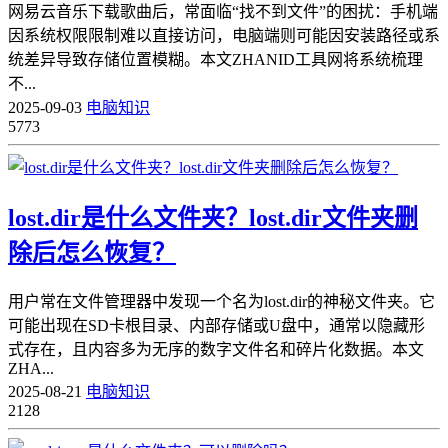
网易云音乐下载歌曲后，常面临“找不到文件”的困扰：手机端
因系统权限限制难以直接访问，电脑端则可能因安装路径或系
统差异导致存储位置模糊。本文ZHANID工具网将系统梳理
不...
2025-09-03
电脑知识
5773
lost.dir是什么文件夹？lost.dir文件夹删
除后怎么恢复？
用户常在文件管理器中发现一个名为lost.dir的神秘文件夹。它
可能出现在SD卡根目录、内部存储或U盘中，通常以隐藏形
式存在，且内容多为无序的数字文件名和碎片化数据。本文
ZHA...
2025-08-21
电脑知识
2128