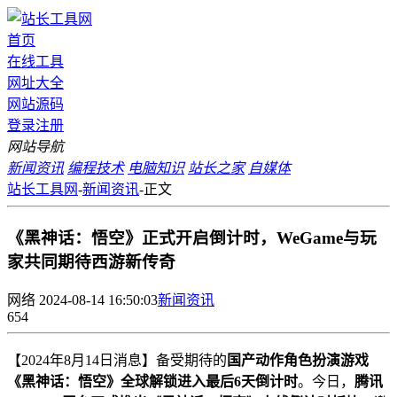
首页
在线工具
网址大全
网站源码
登录
注册
网站导航
新闻资讯
编程技术
电脑知识
站长之家
自媒体
站长工具网
-
新闻资讯
-
正文
《黑神话：悟空》正式开启倒计时，WeGame与玩
家共同期待西游新传奇
网络
2024-08-14 16:50:03
新闻资讯
654
【2024年8月14日消息】备受期待的
国产动作角色扮演游戏
《黑神话：悟空》全球解锁进入最后6天倒计时
。今日，
腾讯