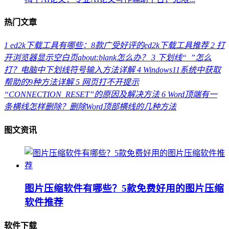
热门文章
1
ed2k下载工具有哪些：8款广受好评的ed2k下载工具推荐
2
打
开浏览器显示空白页about:blank怎么办？
3
下划线“_”怎么
打？电脑中下划线符号输入方法详解
4
Windows11系统中获取
帮助的9种方法详解
5
网页打不开提示
“CONNECTION_RESET”的原因及解决方法
6
Word顶端有一
条横线怎样删除？删除Word顶部横线的几种方法
图文资讯
图片压缩软件有哪些？5款免费好用的图片压缩
软件推荐
软件下载