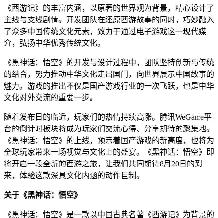
《西游记》的丰富内涵，以原著的世界观为背景，精心设计了
主线与支线剧情。开发团队在还原西游故事的同时，巧妙融入
了众多中国传统文化元素，致力于通过电子游戏这一现代媒
介，弘扬中华优秀传统文化。
《黑神话：悟空》的开发与设计过程中，团队坚持创新与传统
的结合，努力推动中华文化走出国门，向世界展示中国故事的
魅力。游戏的推出不仅是国产游戏行业的一次飞跃，也是中华
文化对外交流的重要一步。
随着发布日的临近，玩家们的热情持续高涨。腾讯WeGame平
台的倒计时板块将成为玩家们交流心得、分享期待的聚集地。
《黑神话：悟空》的上线，预示着国产游戏的新高度，也将为
全球玩家带来一场视觉与文化上的盛宴。《黑神话：悟空》即
将开启一段全新的西游之旅，让我们共同期待8月20日的到
来，体验这款深具文化内涵的动作巨制。
关于《黑神话：悟空》
《黑神话：悟空》是一款以中国古典名著《西游记》为背景的