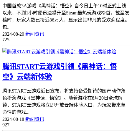
中国首款3A游戏《黑神话：悟空》自今日上午10时正式上线
以来，不到1小时便迅速攀升至Steam最热玩游戏榜首，截至发
稿时，玩家人数已接近86万人，显示出其非凡的受欢迎程度。
包...
2024-08-20
新闻资讯
725
腾讯START云游戏引领《黑神话：悟
空》云端新体验
腾讯START云游戏近日宣布，将支持备受期待的国产动作角
色扮演游戏《黑神话：悟空》。随着游戏在8月20日全球解
锁，START云游戏将立即开放云端体验入口，为玩家带来革
命性的游戏...
2024-08-18
新闻资讯
927