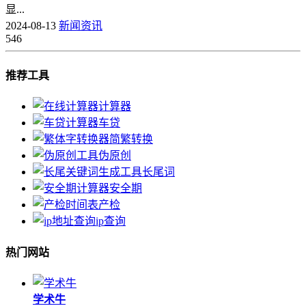
显...
2024-08-13
新闻资讯
546
推荐工具
计算器
车贷
简繁转换
伪原创
长尾词
安全期
产检
ip查询
热门网站
学术牛