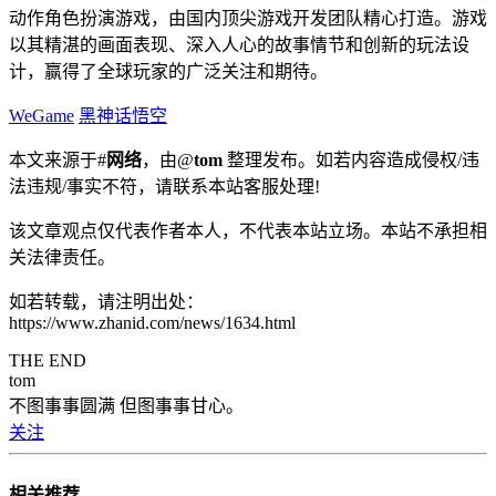
动作角色扮演游戏，由国内顶尖游戏开发团队精心打造。游戏
以其精湛的画面表现、深入人心的故事情节和创新的玩法设
计，赢得了全球玩家的广泛关注和期待。
WeGame
黑神话悟空
本文来源于#
网络
，由@
tom
整理发布。如若内容造成侵权/违
法违规/事实不符，请联系本站客服处理!
该文章观点仅代表作者本人，不代表本站立场。本站不承担相
关法律责任。
如若转载，请注明出处：
https://www.zhanid.com/news/1634.html
THE END
tom
不图事事圆满 但图事事甘心。
关注
相关推荐