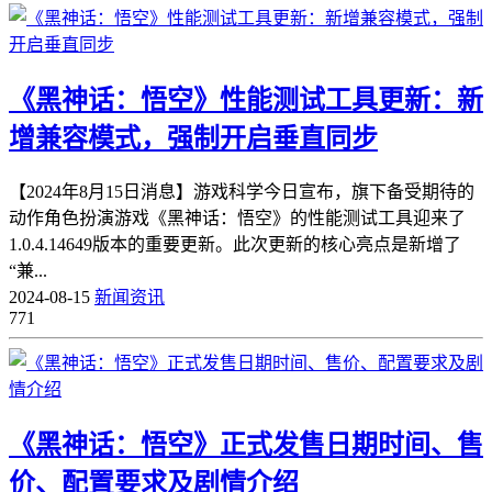
《黑神话：悟空》性能测试工具更新：新
增兼容模式，强制开启垂直同步
【2024年8月15日消息】游戏科学今日宣布，旗下备受期待的
动作角色扮演游戏《黑神话：悟空》的性能测试工具迎来了
1.0.4.14649版本的重要更新。此次更新的核心亮点是新增了
“兼...
2024-08-15
新闻资讯
771
《黑神话：悟空》正式发售日期时间、售
价、配置要求及剧情介绍