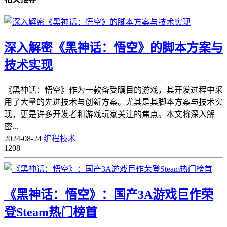
深入解密《黑神话：悟空》的脚本方案与
技术实现
《黑神话：悟空》作为一款备受瞩目的游戏，其开发过程中采
用了大量的先进技术与创新方案。尤其是其脚本方案与技术实
现，更是许多开发者和游戏玩家关注的焦点。本文将深入解
密...
2024-08-24
编程技术
1208
《黑神话：悟空》：国产3A游戏巨作荣
登Steam热门榜首