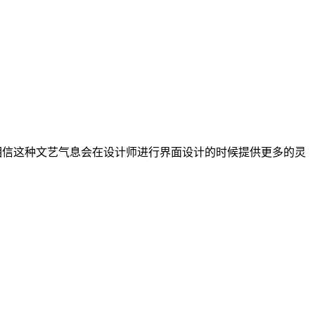
，相信这种文艺气息会在设计师进行界面设计的时候提供更多的灵