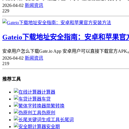
2026-04-02
新闻资讯
229
Gateio下载地址安全指南：安卓和苹果
安卓用户怎么下载Gate.io App 安卓用户可以直接下载官方AP
2026-04-02
新闻资讯
219
推荐工具
计算器
车贷
简繁转换
伪原创
长尾词
安全期