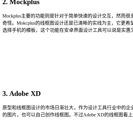
2. Mockplus
Mockplus主要的功能则是针对于简单快速的设计交互，然而
奇怪。Mokcplus的线框图设计还是已清晰的实线为主，
选择手机的模板，这个功能在安卓界面设计工具可以说是实惠
3. Adobe XD
原型和线框图设计的市场日渐壮大，作为设计工具行业中的企业大
的图片，也可以自己创作线框图。不过Adobe XD的线框图看