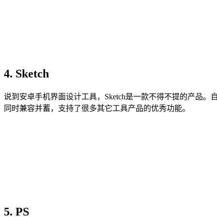
4. Sketch
说到安卓手机界面设计工具，Sketch是一款不得不提的产品。自
同时兼容并蓄，支持了很多其它工具产品的优秀功能。
5. PS