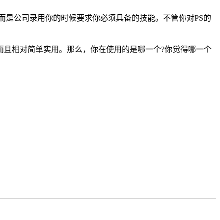
而是公司录用你的时候要求你必须具备的技能。不管你对PS的
而且相对简单实用。那么，你在使用的是哪一个?你觉得哪一个