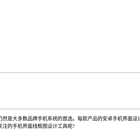
仍然是大多数品牌手机系统的首选。每款产品的安卓手机界面设
关注的手机界面线框图设计工具呢?