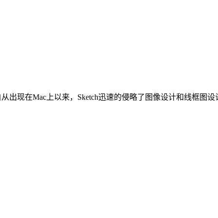
从出现在Mac上以来，Sketch迅速的侵略了图像设计和线框图