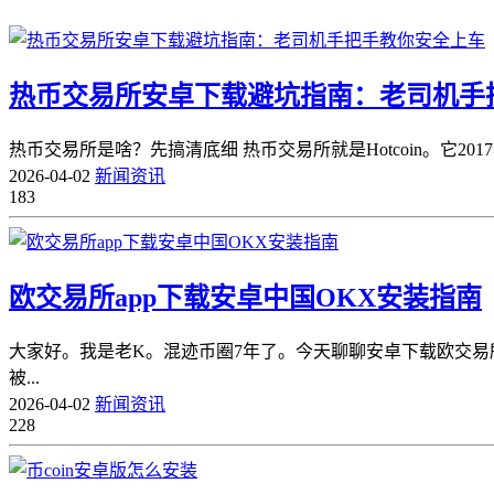
热币交易所安卓下载避坑指南：老司机手
热币交易所是啥？先搞清底细 热币交易所就是Hotcoin。它2
2026-04-02
新闻资讯
183
欧交易所app下载安卓中国OKX安装指南
大家好。我是老K。混迹币圈7年了。今天聊聊安卓下载欧交易
被...
2026-04-02
新闻资讯
228