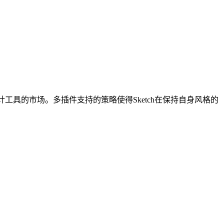
设计工具的市场。多插件支持的策略使得Sketch在保持自身风格的