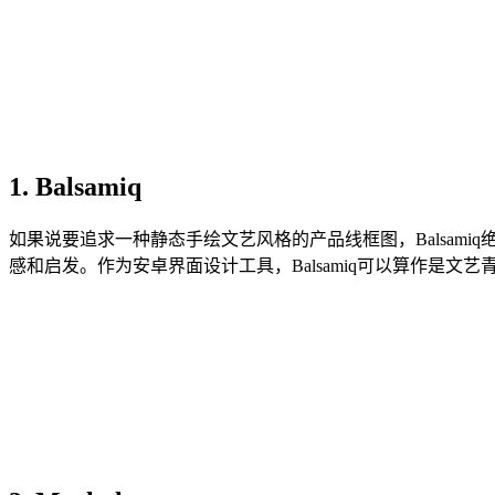
1. Balsamiq
如果说要追求一种静态手绘文艺风格的产品线框图，Balsa
感和启发。作为安卓界面设计工具，Balsamiq可以算作是文