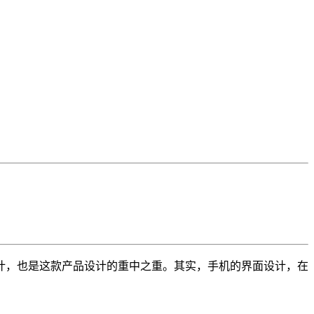
计，也是这款产品设计的重中之重。其实，手机的界面设计，在