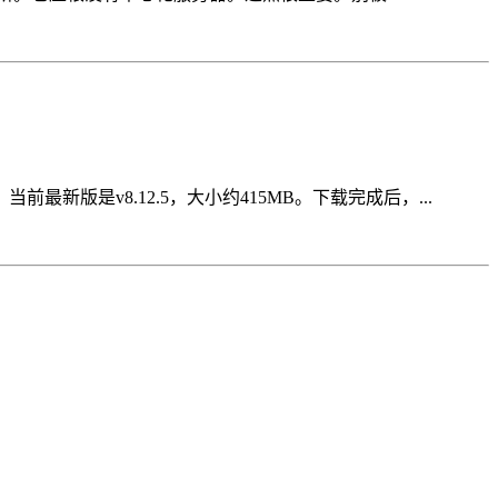
前最新版是v8.12.5，大小约415MB。下载完成后，...