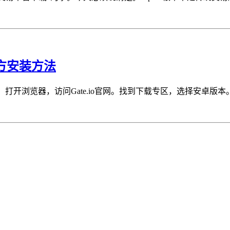
官方安装方法
K。打开浏览器，访问Gate.io官网。找到下载专区，选择安卓版本。当