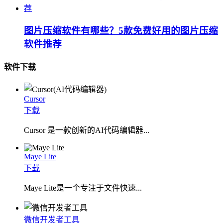
图片压缩软件有哪些？5款免费好用的图片压缩
软件推荐
软件下载
Cursor
下载
Cursor 是一款创新的AI代码编辑器...
Maye Lite
下载
​Maye Lite是一个专注于文件快速...
微信开发者工具