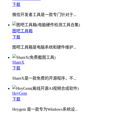
下载
微信开发者工具是一款专门针对于...
图吧工具箱
下载
图吧工具箱是电脑系统和硬件维护...
ShareX
下载
ShareX是一款免费的开源程序，不...
HeyGem
下载
Heygem 是一款专为Windows系统设...