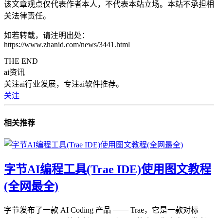
该文章观点仅代表作者本人，不代表本站立场。本站不承担相
关法律责任。
如若转载，请注明出处：
https://www.zhanid.com/news/3441.html
THE END
ai资讯
关注ai行业发展，专注ai软件推荐。
关注
相关推荐
字节AI编程工具(Trae IDE)使用图文教程
(全网最全)
字节发布了一款 AI Coding 产品 —— Trae，它是一款对标