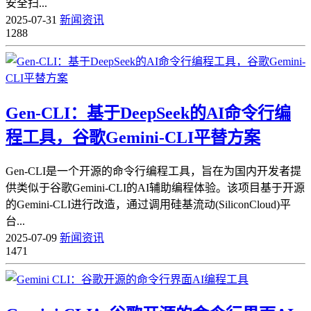
安全扫...
2025-07-31
新闻资讯
1288
Gen-CLI：基于DeepSeek的AI命令行编
程工具，谷歌Gemini-CLI平替方案
Gen-CLI是一个开源的命令行编程工具，旨在为国内开发者提
供类似于谷歌Gemini-CLI的AI辅助编程体验。该项目基于开源
的Gemini-CLI进行改造，通过调用硅基流动(SiliconCloud)平
台...
2025-07-09
新闻资讯
1471