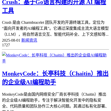
Crush：基于Go语言构建的开源 AI 编程
工具
Crush 是由 Charmbracelet 团队开发的开源终端工具，定位为
“面向开发者的AI编程工具”。它通过深度集成主流大语言模型
（LLM），将自然语言交互、智能代码补全、上下文感知等...
2025-08-01
新闻资讯
1727
MonkeyCode：长亭科技（Chaitin）推出
的企业级AI编程助手
MonkeyCode是由国内网络安全厂商长亭科技（Chaitin）推出
的企业级AI编程助手，专注于解决智能化开发中的隐私安
全、代码质量和团队协作三大核心问题。其通过私有化部署、