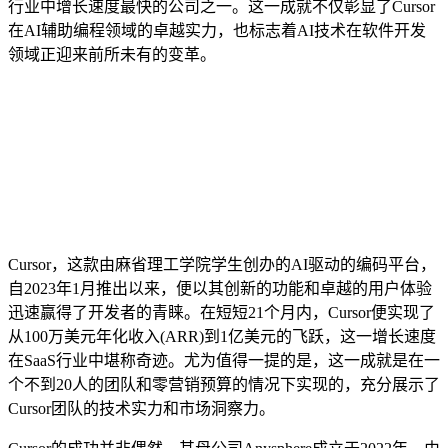
行业中增长速度最快的公司之一。这一成就不仅彰显了Cursor
在AI辅助编程领域的卓越实力，也标志着AI技术在软件开发
领域正迎来前所未有的变革。
Cursor，这款由麻省理工学院学生创办的AI驱动的编码平台，
自2023年1月推出以来，便以其创新的功能和卓越的用户体验
迅速赢得了开发者的青睐。在短短21个月内，Cursor便实现了
从100万美元年化收入(ARR)到1亿美元的飞跃，这一增长速度
在SaaS行业中堪称奇迹。尤为值得一提的是，这一成就是在一
个不到20人的团队和零营销预算的情况下实现的，充分展示了
Cursor团队的技术实力和市场洞察力。