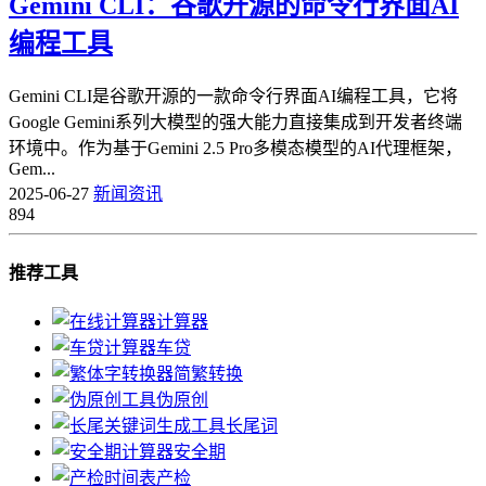
Gemini CLI：谷歌开源的命令行界面AI
编程工具
Gemini CLI是谷歌开源的一款命令行界面AI编程工具，它将
Google Gemini系列大模型的强大能力直接集成到开发者终端
环境中。作为基于Gemini 2.5 Pro多模态模型的AI代理框架，
Gem...
2025-06-27
新闻资讯
894
推荐工具
计算器
车贷
简繁转换
伪原创
长尾词
安全期
产检