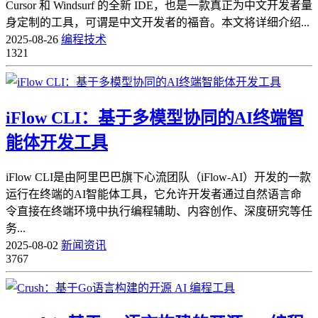
Cursor 和 Windsurf 的全新 IDE，也是一款真正为中文开发者量
身定制的工具，可谓是中文开发者的福音。本文将详细介绍...
2025-08-26
编程技术
1321
iFlow CLI：基于多模型协同的AI终端智
能体开发工具
iFlow CLI是由阿里巴巴旗下心流团队（iFlow-AI）开发的一款
运行在终端的AI智能体工具，它允许开发者通过自然语言命
令直接在终端环境中执行编程辅助、内容创作、深度研究等任
务...
2025-08-02
新闻资讯
3767