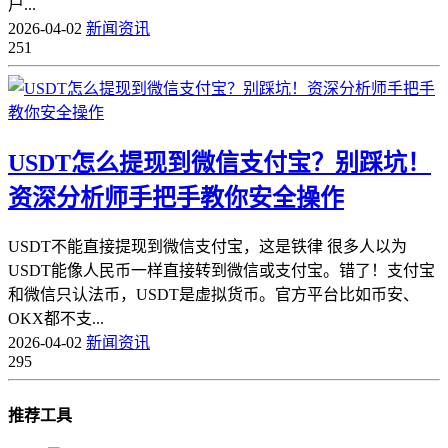
户...
2026-04-02
新闻资讯
251
USDT怎么提现到微信支付宝？别踩坑！
资深分析师手把手教你安全操作
USDT不能直接提现到微信支付宝，这是铁律 很多人以为
USDT能像人民币一样直接转到微信或支付宝。错了！支付宝
和微信只认法币，USDT是虚拟货币。官方平台比如币安、
OKX都不支...
2026-04-02
新闻资讯
295
推荐工具