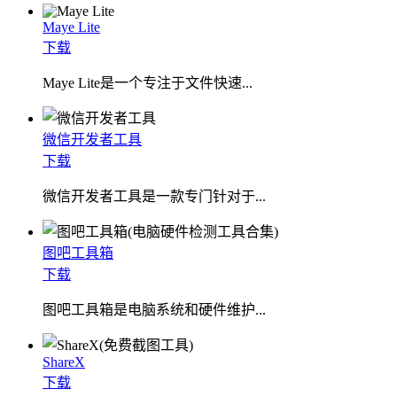
Maye Lite
下载
​Maye Lite是一个专注于文件快速...
微信开发者工具
下载
微信开发者工具是一款专门针对于...
图吧工具箱
下载
图吧工具箱是电脑系统和硬件维护...
ShareX
下载