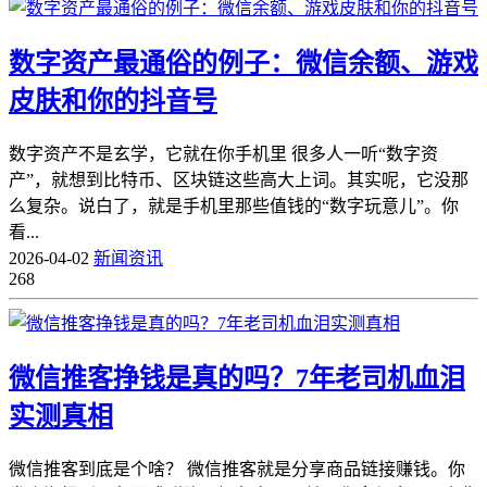
数字资产最通俗的例子：微信余额、游戏
皮肤和你的抖音号
数字资产不是玄学，它就在你手机里 很多人一听“数字资
产”，就想到比特币、区块链这些高大上词。其实呢，它没那
么复杂。说白了，就是手机里那些值钱的“数字玩意儿”。你
看...
2026-04-02
新闻资讯
268
微信推客挣钱是真的吗？7年老司机血泪
实测真相
微信推客到底是个啥？ 微信推客就是分享商品链接赚钱。你