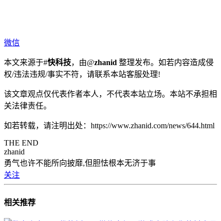
微信
本文来源于#
快科技
，由@
zhanid
整理发布。如若内容造成侵
权/违法违规/事实不符，请联系本站客服处理!
该文章观点仅代表作者本人，不代表本站立场。本站不承担相
关法律责任。
如若转载，请注明出处：https://www.zhanid.com/news/644.html
THE END
zhanid
勇气也许不能所向披靡,但胆怯根本无济于事
关注
相关推荐