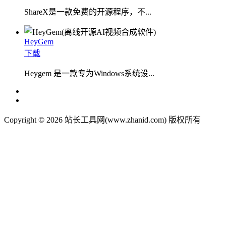
ShareX是一款免费的开源程序，不...
HeyGem
下载
Heygem 是一款专为Windows系统设...
Copyright © 2026 站长工具网(www.zhanid.com) 版权所有