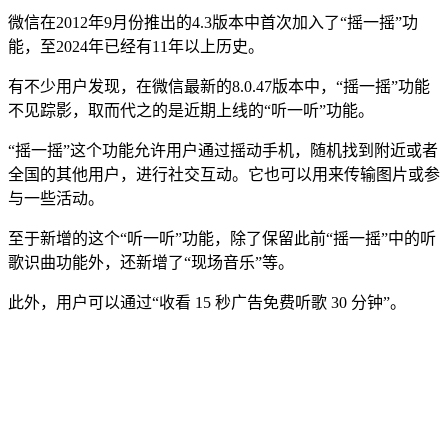
微信在2012年9月份推出的4.3版本中首次加入了“摇一摇”功
能，至2024年已经有11年以上历史。
有不少用户发现，在微信最新的8.0.47版本中，“摇一摇”功能
不见踪影，取而代之的是近期上线的“听一听”功能。
“摇一摇”这个功能允许用户通过摇动手机，随机找到附近或者
全国的其他用户，进行社交互动。它也可以用来传输图片或参
与一些活动。
至于新增的这个“听一听”功能，除了保留此前“摇一摇”中的听
歌识曲功能外，还新增了“现场音乐”等。
此外，用户可以通过“收看 15 秒广告免费听歌 30 分钟”。