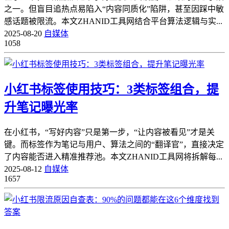
之一。但盲目追热点易陷入“内容同质化”陷阱，甚至因踩中敏
感话题被限流。本文ZHANID工具网结合平台算法逻辑与实...
2025-08-20
自媒体
1058
小红书标签使用技巧：3类标签组合，提
升笔记曝光率
在小红书，“写好内容”只是第一步，“让内容被看见”才是关
键。而标签作为笔记与用户、算法之间的“翻译官”，直接决定
了内容能否进入精准推荐池。本文ZHANID工具网将拆解每...
2025-08-12
自媒体
1657