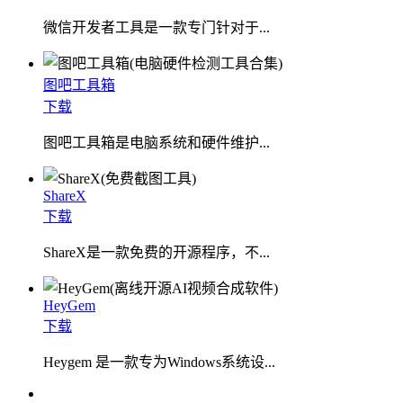
微信开发者工具是一款专门针对于...
图吧工具箱
下载
图吧工具箱是电脑系统和硬件维护...
ShareX
下载
ShareX是一款免费的开源程序，不...
HeyGem
下载
Heygem 是一款专为Windows系统设...