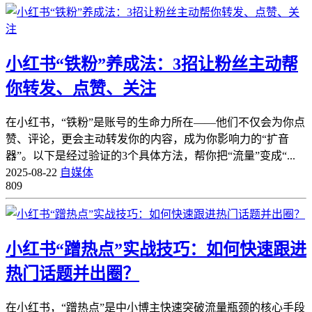
小红书“铁粉”养成法：3招让粉丝主动帮
你转发、点赞、关注
在小红书，“铁粉”是账号的生命力所在——他们不仅会为你点
赞、评论，更会主动转发你的内容，成为你影响力的“扩音
器”。以下是经过验证的3个具体方法，帮你把“流量”变成“...
2025-08-22
自媒体
809
小红书“蹭热点”实战技巧：如何快速跟进
热门话题并出圈？
在小红书，“蹭热点”是中小博主快速突破流量瓶颈的核心手段