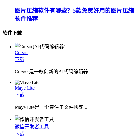
图片压缩软件有哪些？5款免费好用的图片压缩
软件推荐
软件下载
Cursor
下载
Cursor 是一款创新的AI代码编辑器...
Maye Lite
下载
​Maye Lite是一个专注于文件快速...
微信开发者工具
下载