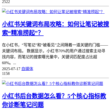
2522
小红书关键词布局攻略：如何让笔记被搜
索“精准捞起”？
在小红书，“写笔记”和“被看见”之间隔着一道关键的门槛——
关键词布局。 数据显示，小红书70%的用户通过搜索主动寻
找内容，而笔记的搜索曝光量中，关键词匹配度占比超
60%。...
2025-07-17
自媒体
1158
小红书后台数据怎么看？5个核心指标教
你诊断笔记问题