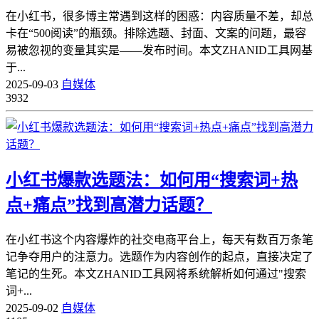
在小红书，很多博主常遇到这样的困惑：内容质量不差，却总
卡在“500阅读”的瓶颈。排除选题、封面、文案的问题，最容
易被忽视的变量其实是——发布时间。本文ZHANID工具网基
于...
2025-09-03
自媒体
3932
小红书爆款选题法：如何用“搜索词+热
点+痛点”找到高潜力话题？
在小红书这个内容爆炸的社交电商平台上，每天有数百万条笔
记争夺用户的注意力。选题作为内容创作的起点，直接决定了
笔记的生死。本文ZHANID工具网将系统解析如何通过"搜索
词+...
2025-09-02
自媒体