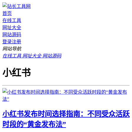
首页
在线工具
网址大全
网站源码
登录
注册
网站导航
在线工具
网址大全
网站源码
小红书
小红书发布时间选择指南：不同受众活跃
时段的“黄金发布法”