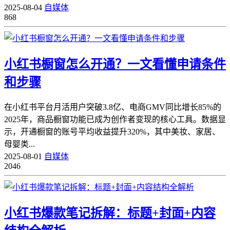
2025-08-04
自媒体
868
小红书橱窗怎么开通？一文看懂申请条件
和步骤
在小红书平台月活用户突破3.8亿、电商GMV同比增长85%的
2025年，商品橱窗功能已成为创作者变现的核心工具。数据显
示，开通橱窗的账号平均收益提升320%，其中美妆、家居、
母婴类...
2025-08-01
自媒体
2046
小红书爆款笔记拆解：标题+封面+内容