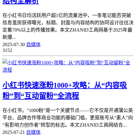
结构全解析
在小红书日均活跃用户超1亿的流量池中，一条笔记能否突破
信息茧房获得曝光，标题、封面与内容结构的协同设计往往决
定着70%以上的传播效果。本文ZHANID工具网基于2025年最
新爆...
2025-07-30
自媒体
3152
小红书快速涨粉1000+攻略：从“内容吸
粉”到“互动留粉”全流程
在小红书，“1000粉”是一个关键节点——它不仅是开通蒲公英
平台、品牌合作等商业功能的基础门槛，更是账号从“素人”向
“有影响力创作者”转型的标志。本文ZHANID工具网结合...
2025-07-21
自媒体