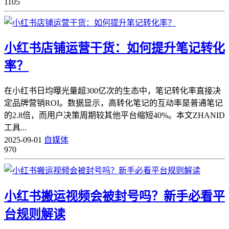
1105
小红书店铺运营干货：如何提升笔记转化
率？
在小红书日均曝光量超300亿次的生态中，笔记转化率直接决
定品牌营销ROI。数据显示，高转化笔记的互动率是普通笔记
的2.8倍，而用户决策周期较其他平台缩短40%。本文ZHANID
工具...
2025-09-01
自媒体
970
小红书搬运视频会被封号吗？新手必看平
台规则解读