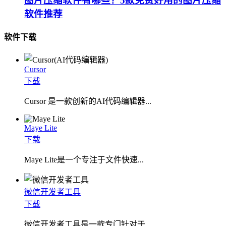
图片压缩软件有哪些？5款免费好用的图片压缩
软件推荐
软件下载
Cursor
下载
Cursor 是一款创新的AI代码编辑器...
Maye Lite
下载
​Maye Lite是一个专注于文件快速...
微信开发者工具
下载
微信开发者工具是一款专门针对于...