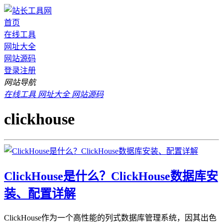
首页
在线工具
网址大全
网站源码
登录
注册
网站导航
在线工具
网址大全
网站源码
clickhouse
ClickHouse是什么？ClickHouse数据库安
装、配置详解
ClickHouse作为一个高性能的列式数据库管理系统，因其出色