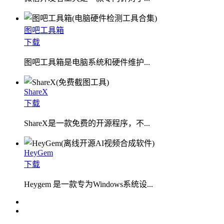
图吧工具箱
下载
图吧工具箱是电脑系统和硬件维护...
ShareX
下载
ShareX是一款免费的开源程序，不...
HeyGem
下载
Heygem 是一款专为Windows系统设...