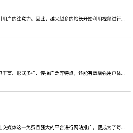
户的注意力。因此，越来越多的站长开始利用视频进行...
富、形式多样、传播广泛等特点，还能有效增强用户体...
媒体这一免费且强大的平台进行网站推广，便成为了每...