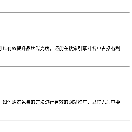
有效提升品牌曝光度，还能在搜索引擎排名中占据有利...
何通过免费的方法进行有效的网站推广，显得尤为重要...