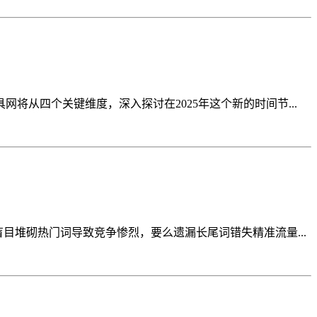
从四个关键维度，深入探讨在2025年这个新的时间节...
目堆砌热门词导致竞争惨烈，要么遗漏长尾词错失精准流量...