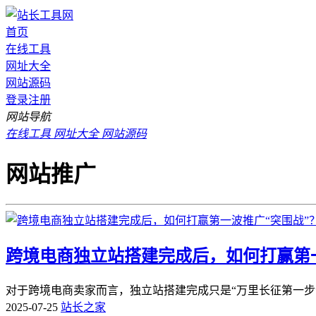
首页
在线工具
网址大全
网站源码
登录
注册
网站导航
在线工具
网址大全
网站源码
网站推广
跨境电商独立站搭建完成后，如何打赢第一
对于跨境电商卖家而言，独立站搭建完成只是“万里长征第一步
2025-07-25
站长之家