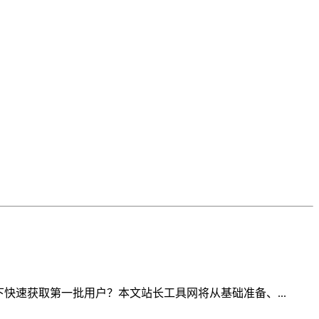
快速获取第一批用户？本文站长工具网将从基础准备、...