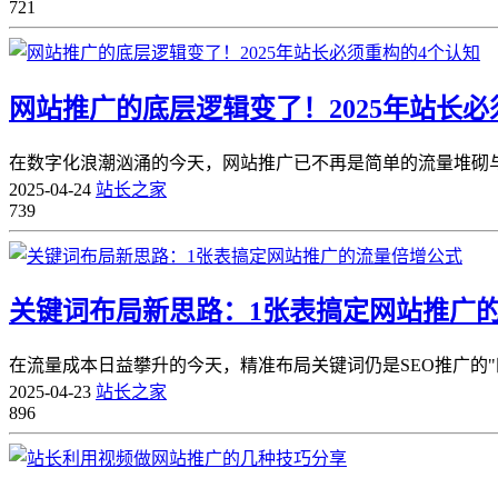
721
网站推广的底层逻辑变了！2025年站长必
在数字化浪潮汹涌的今天，网站推广已不再是简单的流量堆砌与
2025-04-24
站长之家
739
关键词布局新思路：1张表搞定网站推广
在流量成本日益攀升的今天，精准布局关键词仍是SEO推广的
2025-04-23
站长之家
896