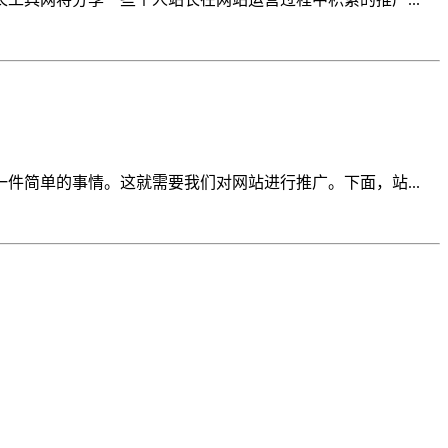
简单的事情。这就需要我们对网站进行推广。下面，站...