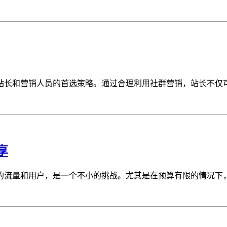
长和营销人员的首选策略。通过合理利用社群营销，站长不仅可以
享
流量和用户，是一个不小的挑战。尤其是在预算有限的情况下，如