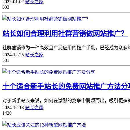
2025-01-02
站长之家
633
站长如何合理利用社群营销做网站推广？
社群营销作为一种高效且广泛应用的推广手段，已经成为众多站
2024-12-25
站长之家
531
十个适合新手站长的免费网站推广方法分
对于新手站长来说，如何在激烈的竞争中脱颖而出，吸引更多的
2024-12-13
站长之家
1420