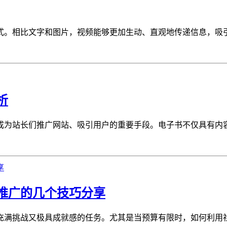
。相比文字和图片，视频能够更加生动、直观地传递信息，吸引用
析
为站长们推广网站、吸引用户的重要手段。电子书不仅具有内容丰
推广的几个技巧分享
满挑战又极具成就感的任务。尤其是当预算有限时，如何利用社交