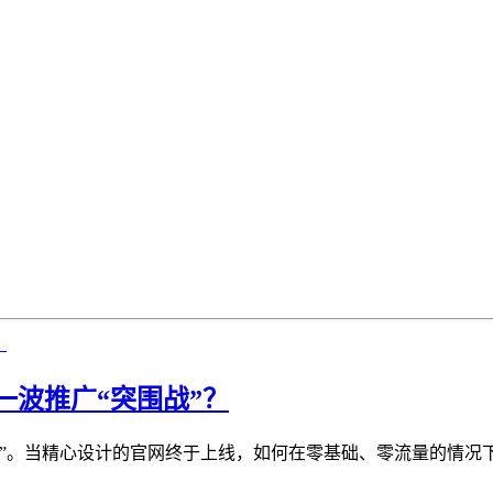
波推广“突围战”？
”。当精心设计的官网终于上线，如何在零基础、零流量的情况下