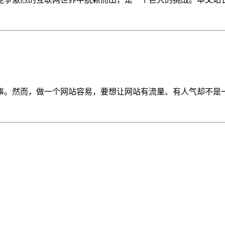
。然而，做一个网站容易，要想让网站有流量、有人气却不是一件