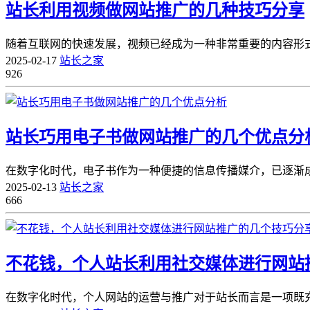
站长利用视频做网站推广的几种技巧分享
随着互联网的快速发展，视频已经成为一种非常重要的内容形式
2025-02-17
站长之家
926
站长巧用电子书做网站推广的几个优点分
在数字化时代，电子书作为一种便捷的信息传播媒介，已逐渐成
2025-02-13
站长之家
666
不花钱，个人站长利用社交媒体进行网站
在数字化时代，个人网站的运营与推广对于站长而言是一项既充