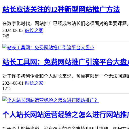
站长应该关注的12种新型网站推广方法
在数字化时代，网站推广已经成为站长们必须面对的重要课题。
2024-08-02
站长之家
745
站长工具网：免费网站推广引流平台大盘
对于许多初创企业和个人站长来说，预算有限是一个无法回避的
2024-08-01
站长之家
1212
个人站长网站运营经验之怎么进行网站推
对于个人站长来说，没有强大的资金支持和团队协作，如何在竞