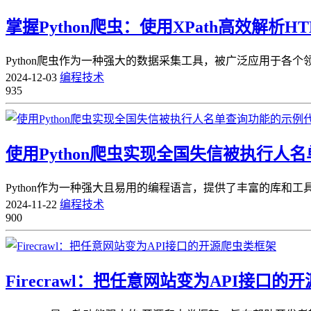
掌握Python爬虫：使用XPath高效解析H
Python爬虫作为一种强大的数据采集工具，被广泛应用于各
2024-12-03
编程技术
935
使用Python爬虫实现全国失信被执行人
Python作为一种强大且易用的编程语言，提供了丰富的库和工
2024-11-22
编程技术
900
Firecrawl：把任意网站变为API接口