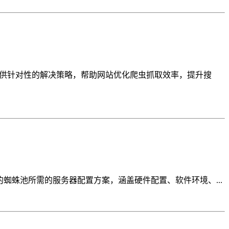
提供针对性的解决策略，帮助网站优化爬虫抓取效率，提升搜
蜘蛛池所需的服务器配置方案，涵盖硬件配置、软件环境、...