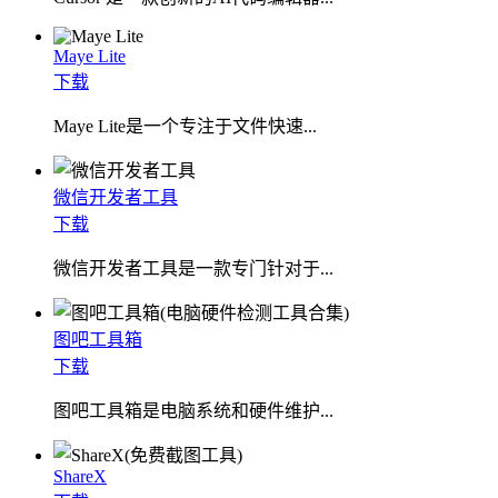
Maye Lite
下载
​Maye Lite是一个专注于文件快速...
微信开发者工具
下载
微信开发者工具是一款专门针对于...
图吧工具箱
下载
图吧工具箱是电脑系统和硬件维护...
ShareX