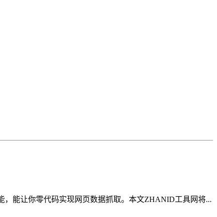
，能让你零代码实现网页数据抓取。本文ZHANID工具网将...