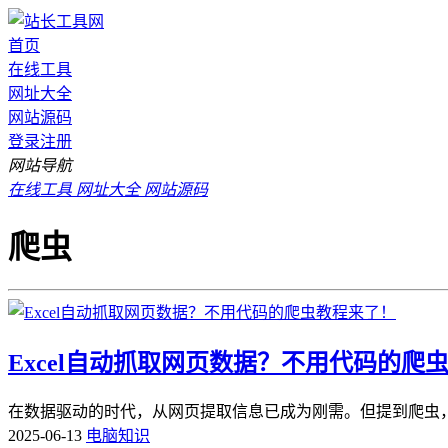
首页
在线工具
网址大全
网站源码
登录
注册
网站导航
在线工具
网址大全
网站源码
爬虫
Excel自动抓取网页数据？不用代码的爬
在数据驱动的时代，从网页提取信息已成为刚需。但提到爬虫，很多
2025-06-13
电脑知识