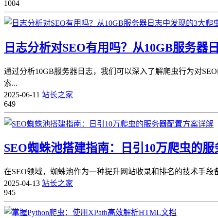
1004
日志分析对SEO有用吗？从10GB服务
通过分析10GB服务器日志，我们可以深入了解爬虫行为对S
索...
2025-06-11
站长之家
649
SEO蜘蛛池搭建指南：日引10万爬虫的
在SEO领域，蜘蛛池作为一种提升网站收录和排名的技术手段
2025-04-13
站长之家
945