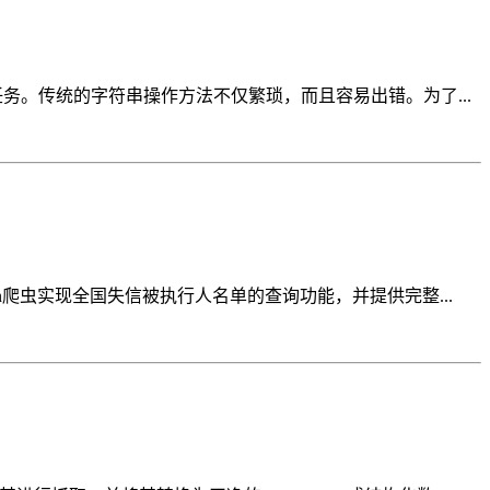
任务。传统的字符串操作方法不仅繁琐，而且容易出错。为了...
n爬虫实现全国失信被执行人名单的查询功能，并提供完整...