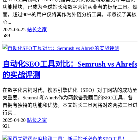
功能模块，已成为全球站长和数字营销从业者的标配工具。然
而，超过90%的用户仅将其作为外链分析工具，却忽视了其核
心...
2025-06-25
站长之家
589
自动化SEO工具对比：Semrush vs Ahrefs
的实战评测
在数字化营销时代，搜索引擎优化（SEO）对于网站的成功至
关重要。Semrush和Ahrefs作为两款备受瞩目的SEO工具，各
自拥有独特的功能和优势。本文站长工具网将对这两款工具进
行实...
2025-04-20
站长之家
921