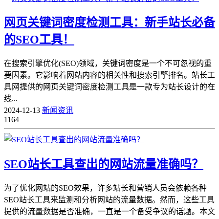
网页关键词密度检测工具：新手站长必备
的SEO工具！
在搜索引擎优化(SEO)领域，关键词密度是一个不可忽视的重
要因素。它影响着网站内容的相关性和搜索引擎排名。站长工
具网提供的网页关键词密度检测工具是一款专为站长设计的在
线...
2024-12-13
新闻资讯
1164
SEO站长工具查出的网站流量准确吗？
为了优化网站的SEO效果，许多站长和营销人员会依赖各种
SEO站长工具来监测和分析网站的流量数据。然而，这些工具
提供的流量数据是否准确，一直是一个备受争议的话题。本文