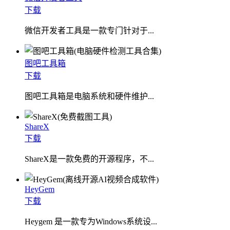
下载
微信开发者工具是一款专门针对于...
图吧工具箱
下载
图吧工具箱是电脑系统和硬件维护...
ShareX
下载
ShareX是一款免费的开源程序，不...
HeyGem
下载
Heygem 是一款专为Windows系统设...