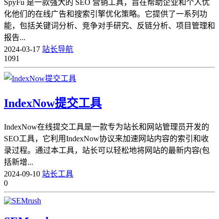
SpyFu 是一款强大的 SEO 营销工具，旨在帮助企业和个人优
化他们的在线广告和搜索引擎优化策略。它提供了一系列功
能，包括关键词分析、竞争对手研究、反链分析、项目管理和
报告...
2024-03-17
站长导航
1091
IndexNow提交工具
IndexNow在线提交工具是一款专为站长和网站管理员开发的
SEO工具，它利用IndexNow协议来加速网站内容的索引和收
录过程。通过本工具，站长可以轻松地将网站的最新内容(包
括新增...
2024-09-10
站长工具
0