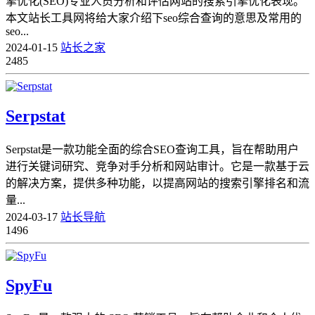
擎优化(SEO)专业人员分析和评估网站的搜索引擎优化表现。
本文站长工具网将给大家介绍下seo综合查询的意思及常用的
seo...
2024-01-15
站长之家
2485
​Serpstat
Serpstat是一款功能全面的综合SEO查询工具，旨在帮助用户
进行关键词研究、竞争对手分析和网站审计。它是一款基于云
的解决方案，提供多种功能，以提高网站的搜索引擎排名和流
量...
2024-03-17
站长导航
1496
SpyFu