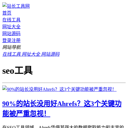
首页
在线工具
网址大全
网站源码
登录
注册
网站导航
在线工具
网址大全
网站源码
seo工具
90%的站长没用好Ahrefs？这3个关键功
能被严重忽视！
在SEO工具领域，Ahrefs凭借其强大的数据爬取能力和丰富的