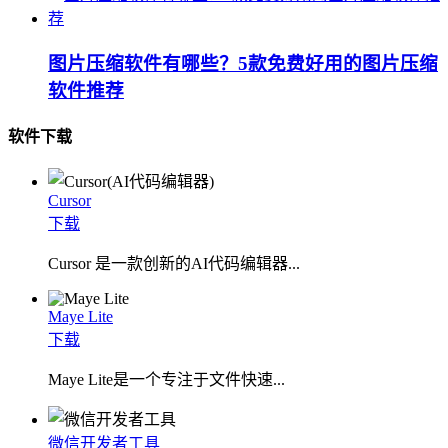
图片压缩软件有哪些？5款免费好用的图片压缩
软件推荐
软件下载
Cursor
下载
Cursor 是一款创新的AI代码编辑器...
Maye Lite
下载
​Maye Lite是一个专注于文件快速...
微信开发者工具