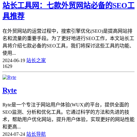
站长工具网：七款外贸网站必备的SEO工
具推荐
在外贸网站的运营过程中，搜索引擎优化(SEO)是提高网站排
名和流量的重要手段。为了更好地进行SEO工作，本文站长工
具将介绍七款必备的SEO工具，我们将探讨这些工具的功能、
使用...
2024-06-19
站长之家
1629
Ryte
Ryte是一个专注于网站用户体验(WUX)的平台，提供全面的
SEO监测、分析和优化工具。它通过科学的方法和先进的技
术，帮助用户优化网站，提升用户体验，实现更好的网站性能
和更高...
2024-07-24
站长导航