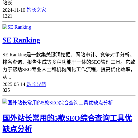
站长...
2024-11-10
站长之家
1221
SE Ranking
SE Ranking是一款集关键词挖掘、网站审计、竞争对手分析、
排名查询、报告生成等多种功能于一体的SEO管理工具。它致
力于帮助SEO专业人士和机构简化工作流程，提高优化效率，
从...
2025-05-14
站长导航
825
国外站长常用的5款SEO综合查询工具优
缺点分析