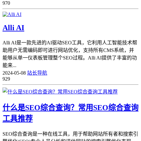
970
Alli AI
Alli AI是一款先进的AI驱动SEO工具，它利用人工智能技术帮
助用户无需编码即可进行网站优化，支持所有CMS系统，并
能够从单一仪表板管理整个SEO过程。Alli AI提供了丰富的功
能来...
2024-05-08
站长导航
929
什么是SEO综合查询？常用SEO综合查询
工具推荐
SEO综合查询是一种在线工具，用于帮助网站所有者和搜索引