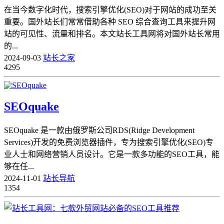
在当今数字化时代，搜索引擎优化(SEO)对于网站的成功至关
重要。国外站长们常常借助各种 SEO 综合查询工具来提升网
站的可见性、流量和排名。本文站长工具网将对国外站长常用
的...
2024-09-03
站长之家
4295
SEOquake
SEOquake 是一款由俄罗斯公司RDS(Ridge Development
Services)开发的免费浏览器插件，专为搜索引擎优化(SEO)专
业人士和网络营销人员设计。它是一款多功能的SEO工具，能
够在任...
2024-11-01
站长导航
1354