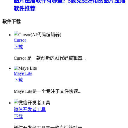
图片压缩软件有哪些？5款免费好用的图片压缩
软件推荐
软件下载
Cursor
下载
Cursor 是一款创新的AI代码编辑器...
Maye Lite
下载
​Maye Lite是一个专注于文件快速...
微信开发者工具
下载
微信开发者工具是一款专门针对于...