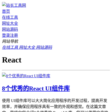
首页
在线工具
网址大全
网站源码
登录
注册
网站导航
在线工具
网址大全
网站源码
React
8个优秀的React UI组件库
使用 UI组件库可以大大简化应用程序的开发过程，提高开发
效率，并确保应用程序具有一致的外观和感觉。在这篇文章