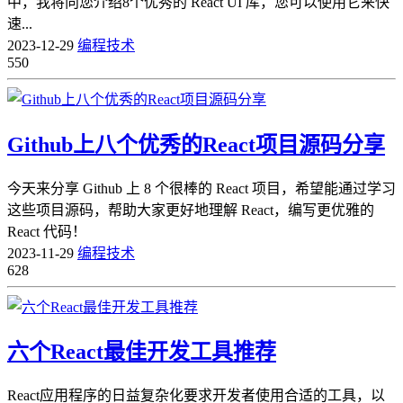
中，我将向您介绍8个优秀的 React UI 库，您可以使用它来快
速...
2023-12-29
编程技术
550
Github上八个优秀的React项目源码分享
今天来分享 Github 上 8 个很棒的 React 项目，希望能通过学习
这些项目源码，帮助大家更好地理解 React，编写更优雅的
React 代码！
2023-11-29
编程技术
628
六个React最佳开发工具推荐
React应用程序的日益复杂化要求开发者使用合适的工具，以