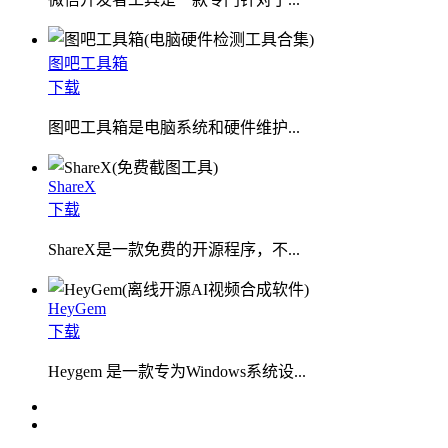
图吧工具箱
下载
图吧工具箱是电脑系统和硬件维护...
ShareX
下载
ShareX是一款免费的开源程序，不...
HeyGem
下载
Heygem 是一款专为Windows系统设...