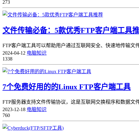
273
文件传输必备：5款优秀FTP客户端工具
FTP客户端工具可以帮助用户通过互联网安全、快速地传输文件
2024-04-12
电脑知识
1338
7个免费好用的的Linux FTP客户端工具
FTP服务器支持文件传输协议，这是互联网交换程序和数据文件的
2023-12-18
电脑知识
760