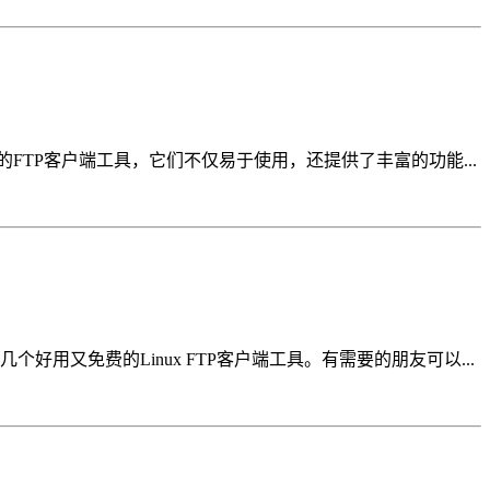
TP客户端工具，它们不仅易于使用，还提供了丰富的功能...
用又免费的Linux FTP客户端工具。有需要的朋友可以...