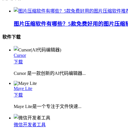
图片压缩软件有哪些？5款免费好用的图片压缩
软件下载
Cursor
下载
Cursor 是一款创新的AI代码编辑器...
Maye Lite
下载
​Maye Lite是一个专注于文件快速...
微信开发者工具