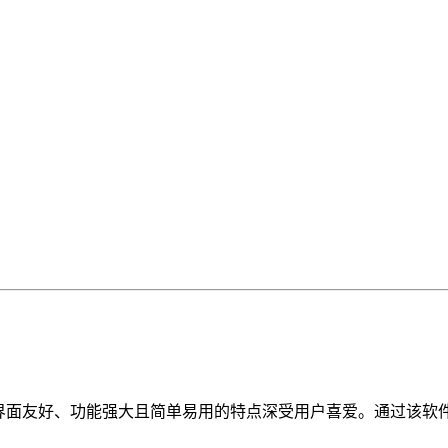
以其界面友好、功能强大且简单易用的特点深受用户喜爱。通过该软件