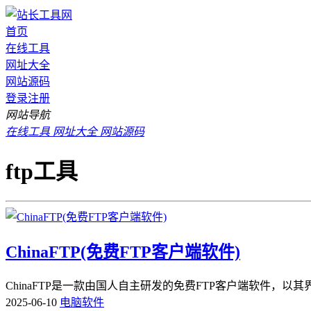
首页
在线工具
网址大全
网站源码
登录
注册
网站导航
在线工具
网址大全
网站源码
ftp工具
ChinaFTP(免费FTP客户端软件)
ChinaFTP是一款由国人自主研发的免费FTP客户端软件，
2025-06-10
电脑软件