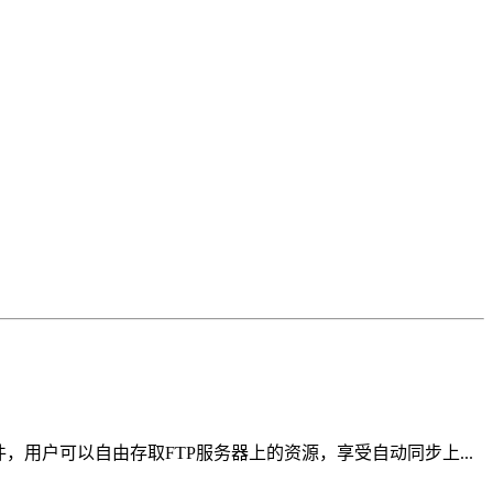
，用户可以自由存取FTP服务器上的资源，享受自动同步上...