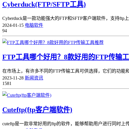
Cyberduck(FTP/SFTP工具)
Cyberduck是一款功能强大的FTP和SFTP客户端软件，支持ftp上传和
2024-01-15
电脑软件
94
FTP工具哪个好用？8款好用的FTP传输
在市场上，有许多不同的FTP传输工具可供选择，它们的功能
2023-11-28
新闻资讯
1581
Cuteftp(ftp客户端软件)
cuteftp是一款非常好用的ftp的软件，能够帮助用户进