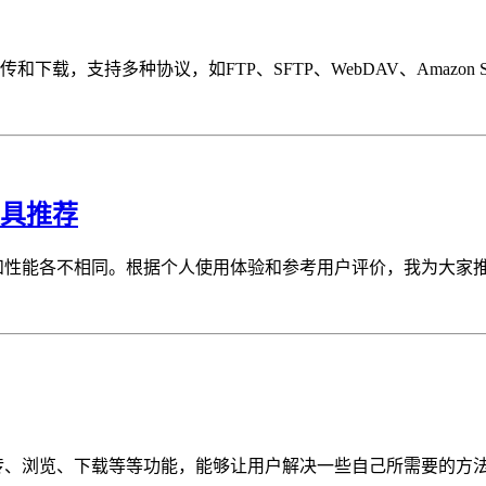
下载，支持多种协议，如FTP、SFTP、WebDAV、Amazon S3、Ope
工具推荐
和性能各不相同。根据个人使用体验和参考用户评价，我为大家推
行同时上传、浏览、下载等等功能，能够让用户解决一些自己所需要的