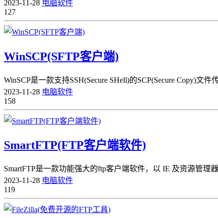
2023-11-28
电脑软件
127
WinSCP(SFTP客户端)
WinSCP是一款支持SSH(Secure SHell)的SCP(Secure 
2023-11-28
电脑软件
158
SmartFTP(FTP客户端软件)
​SmartFTP是一款功能强大的ftp客户端软件，以 IE 及
2023-11-28
电脑软件
119