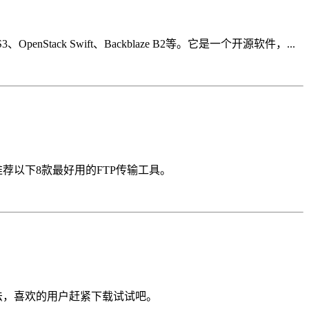
nStack Swift、Backblaze B2等。它是一个开源软件，...
荐以下8款最好用的FTP传输工具。
方法，喜欢的用户赶紧下载试试吧。