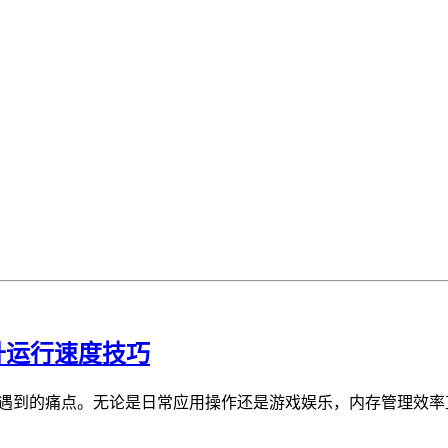
提升运行速度技巧
常遇到的痛点。无论是日常应用操作还是游戏娱乐，内存管理效率直