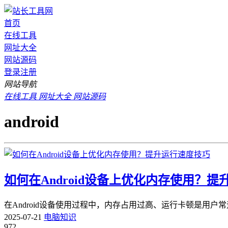
首页
在线工具
网址大全
网站源码
登录
注册
网站导航
在线工具
网址大全
网站源码
android
如何在Android设备上优化内存使用？
在Android设备使用过程中，内存占用过高、运行卡顿是用户
2025-07-21
电脑知识
972