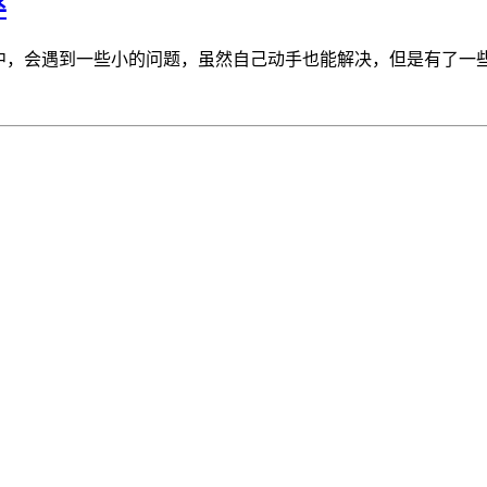
率
 开发过程中，会遇到一些小的问题，虽然自己动手也能解决，但是有