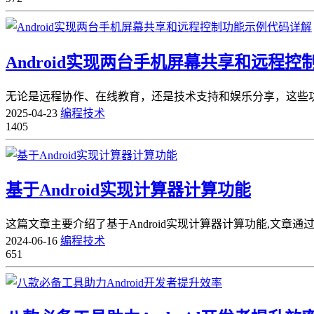
Android实现两台手机屏幕共享和远程
无论是远程协作、在线教育，还是技术支持和娱乐分享，这些功能
2025-04-23
编程技术
1405
基于Android实现计算器计算功能
这篇文章主要介绍了基于Android实现计算器计算功能,文
2024-06-16
编程技术
651