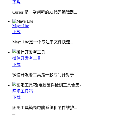
下载
Cursor 是一款创新的AI代码编辑器...
Maye Lite
下载
​Maye Lite是一个专注于文件快速...
微信开发者工具
下载
微信开发者工具是一款专门针对于...
图吧工具箱
下载
图吧工具箱是电脑系统和硬件维护...