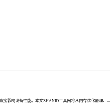
接影响设备性能。本文ZHANID工具网将从内存优化原理、...