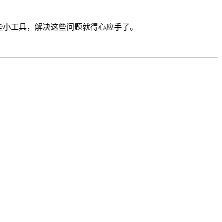
了一些小工具，解决这些问题就得心应手了。