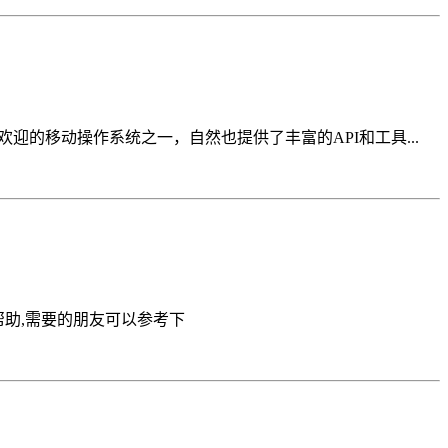
迎的移动操作系统之一，自然也提供了丰富的API和工具...
帮助,需要的朋友可以参考下