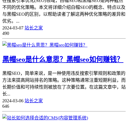
在搜索引擎优化(SEO)领域，白帽SEO和黑帽SEO是两种截然
不同的优化策略。本文将详细介绍白帽SEO的概念、特点以及
与黑帽SEO的区别，以帮助读者了解这两种优化策略的差异和
优劣。...
2024-03-07
站长之家
490
黑帽seo是什么意思？黑帽seo如何赚钱？
黑帽SEO，简单来说，是一种使用违反搜索引擎规则和政策的
方法来提高网站排名的策略。这种策略通常注重短期利益，而
长期价值和可持续性则被放在了次要位置。在这篇文章中，站
长...
2024-03-06
站长之家
646