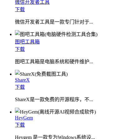
微信开发者工具
下载
微信开发者工具是一款专门针对于...
图吧工具箱
下载
图吧工具箱是电脑系统和硬件维护...
ShareX
下载
ShareX是一款免费的开源程序，不...
HeyGem
下载
Heygem 是一款专为Windows系统设...