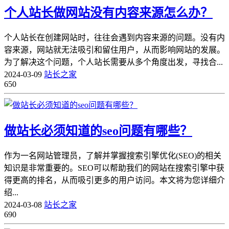
个人站长做网站没有内容来源怎么办？
个人站长在创建网站时，往往会遇到内容来源的问题。没有内
容来源，网站就无法吸引和留住用户，从而影响网站的发展。
为了解决这个问题，个人站长需要从多个角度出发，寻找合...
2024-03-09
站长之家
650
做站长必须知道的seo问题有哪些？
作为一名网站管理员，了解并掌握搜索引擎优化(SEO)的相关
知识是非常重要的。SEO可以帮助我们的网站在搜索引擎中获
得更高的排名，从而吸引更多的用户访问。本文将为您详细介
绍...
2024-03-08
站长之家
690