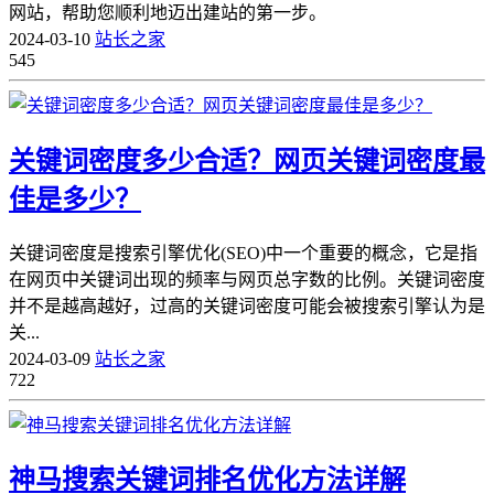
网站，帮助您顺利地迈出建站的第一步。
2024-03-10
站长之家
545
关键词密度多少合适？网页关键词密度最
佳是多少？
关键词密度是搜索引擎优化(SEO)中一个重要的概念，它是指
在网页中关键词出现的频率与网页总字数的比例。关键词密度
并不是越高越好，过高的关键词密度可能会被搜索引擎认为是
关...
2024-03-09
站长之家
722
神马搜索关键词排名优化方法详解