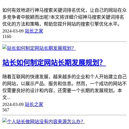
如何有效地进行神马搜索关键词排名优化，让自己的网站在众
多竞争者中脱颖而出呢?本文将详细介绍神马搜索关键词排名
优化的方法和策略，帮助您提升网站的搜索引擎优化水平。
2024-03-09
站长之家
1160
站长如何制定网站长期发展规划？
随着互联网的快速发展，越来越多的企业和个人开始建立自己
的网站，以展示产品、服务和信息。然而，一个成功的网站不
仅需要良好的设计和内容，还需要一个长期的发展规划。本
文...
2024-03-09
站长之家
567