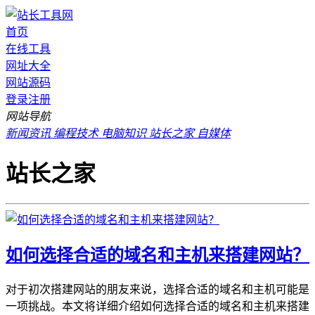
首页
在线工具
网址大全
网站源码
登录
注册
网站导航
新闻资讯
编程技术
电脑知识
站长之家
自媒体
站长之家
如何选择合适的域名和主机来搭建网站？
对于初次搭建网站的朋友来说，选择合适的域名和主机可能是
一项挑战。本文将详细介绍如何选择合适的域名和主机来搭建