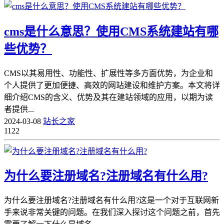
cms是什么意思？使用CMS系统建站有哪
些优势？
CMS以其易用性、功能性、扩展性等多方面优势，为企业和
个人提供了更加便捷、高效的网站建设和维护方案。本文将详
细介绍CMS的含义、优势及其在建站领域的应用，以期为读
者提供...
2024-03-08
站长之家
1122
为什么要注册域名?注册域名有什么用?
为什么要注册域名?注册域名有什么用?这是一个对于互联网新
手来说非常关键的问题。在我们深入探讨这个问题之前，首先