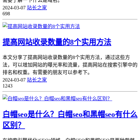
需要了解一下什么是域名。
2024-03-07
站长之家
698
提高网站收录数量的8个实用方法
本文分享了提高网站收录数量的8个实用方法，通过这些方
法，可以增加网站的曝光率和流量，提高网站在搜索引擎中的
排名和权重。有需要的朋友可以参考下。
2024-03-07
站长之家
1243
白帽seo是什么？白帽seo和黑帽seo有什么
区别？