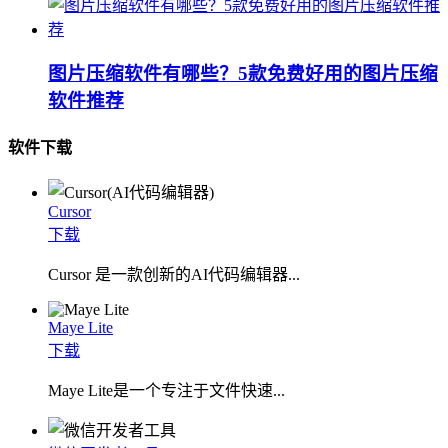
图片压缩软件有哪些？5款免费好用的图片压缩
软件推荐
软件下载
Cursor
下载
Cursor 是一款创新的AI代码编辑器...
Maye Lite
下载
​Maye Lite是一个专注于文件快速...