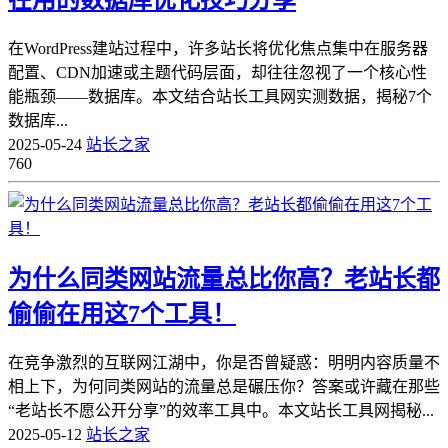
在用的数据库优化技巧分享
在WordPress建站过程中，许多站长将优化焦点集中在服务器
配置、CDN加速或主题代码层面，却往往忽视了一个核心性
能瓶颈——数据库。本文结合站长工具网实测数据，揭秘7个
数据库...
2025-05-24
站长之家
760
为什么同类网站流量总比你高？老站长都
偷偷在用这7个工具！
在竞争激烈的互联网江湖中，你是否曾疑惑：明明内容质量不
相上下，为何同类网站的流量总是碾压你？答案或许藏在那些
“老站长不愿公开分享”的效率工具中。本文站长工具网揭秘...
2025-05-12
站长之家