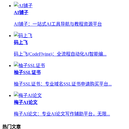
AI铺子
AI铺子：一站式AI工具导航与教程资源平台
码上飞
码上飞(CodeFlying)：全流程自动化AI智能编...
柚子SSL证书
柚子SSL证书：专业域名SSL证书申请购买平台...
梅子AI论文
梅子AI论文：专业AI论文写作辅助平台，无限...
热门文章