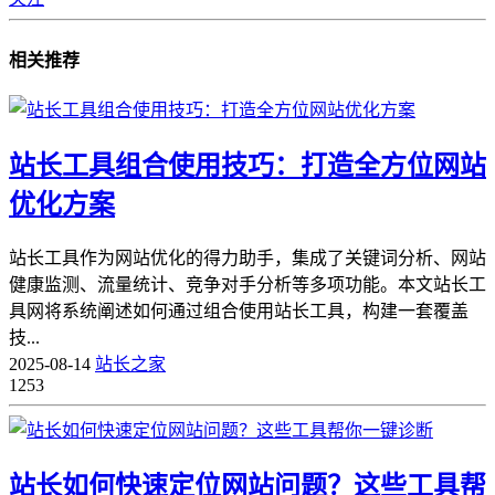
相关推荐
站长工具组合使用技巧：打造全方位网站
优化方案
站长工具作为网站优化的得力助手，集成了关键词分析、网站
健康监测、流量统计、竞争对手分析等多项功能。本文站长工
具网将系统阐述如何通过组合使用站长工具，构建一套覆盖
技...
2025-08-14
站长之家
1253
站长如何快速定位网站问题？这些工具帮