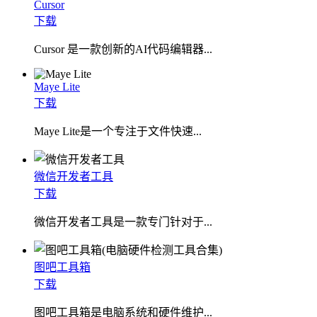
Cursor
下载
Cursor 是一款创新的AI代码编辑器...
Maye Lite
下载
​Maye Lite是一个专注于文件快速...
微信开发者工具
下载
微信开发者工具是一款专门针对于...
图吧工具箱
下载
图吧工具箱是电脑系统和硬件维护...