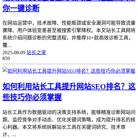
你一键诊断
在网站运营中，技术故障、性能瓶颈或安全漏洞可能导致流量
骤降、用户体验变差甚至被搜索引擎降权。本文站长工具网将
系统介绍问题诊断的完整流程，并推荐10+款高效诊断工具，
覆...
2025-08-09
站长之家
859
如何利用站长工具提升网站SEO排名？这
些技巧你必须掌握
站长工具作为数据驱动的决策支持系统，能够精准诊断网站问
题、监控竞争对手动态、优化关键词策略，成为提升排名的核
心利器。本文将系统拆解站长工具在关键词研究、技术审
计、...