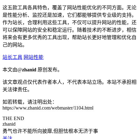
这五款工具各具特色，覆盖了网站性能优化的不同方面。无论
是性能分析、监控还是加速，它们都能够提供专业级的支持。
作为站长，合理利用这些工具，不仅可以提升网站的性能，还
可以保障网站的安全和稳定运行。随着技术的不断进步，相信
将来会有更多优秀的工具出现，帮助站长更好地管理和优化自
己的网站。
站长工具
网站性能
本文由@
zhanid
原创发布。
该文章观点仅代表作者本人，不代表本站立场。本站不承担相
关法律责任。
如若转载，请注明出处：
https://www.zhanid.com/webmaster/1104.html
THE END
zhanid
勇气也许不能所向披靡,但胆怯根本无济于事
关注