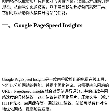
的网站不仅能给用户提供更好的浏览体验，还能提升搜索引擎
排名，从而吸引更多访客。以下是五款站长必备的高效工具，
它们可以帮助你大幅提升网站的性能。
一、Google PageSpeed Insights
Google PageSpeed Insights是一款由谷歌推出的免费在线工具，
它可以分析网站的性能，并提出优化建议。只需要输入网站的
URL，PageSpeed Insights就会对网站进行评分，并给出改善网
站速度的具体建议。这些建议包括优化图片、压缩文件、减少
HTTP请求、启用缓存等。通过这些建议，站长可以有针对性
地优化网站，提高加载速度。