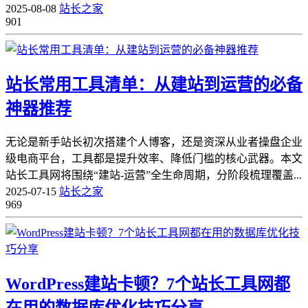
2025-08-08
站长之家
901
站长常用工具清单：从建站到运营的必备
神器推荐
无论是新手站长初次搭建个人博客，还是资深从业者操盘企业
级电商平台，工具都是提升效率、降低门槛的核心武器。本文
站长工具网将围绕“建站-运营”全生命周期，分阶段梳理覆盖...
2025-07-15
站长之家
969
WordPress建站卡顿？7个站长工具网都