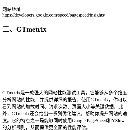
网站地址：
https://developers.google.com/speed/pagespeed/insights/
二、GTmetrix
GTmetrix是一款强大的网站性能测试工具，它能够从多个维度
分析网站的性能，并提供详细的报告。使用GTmetrix，你可以
看到网站的加载时间、请求次数、页面大小等关键数据。此
外，GTmetrix还会给出一系列优化建议，帮助你提升网站的速
度。它的特点之一是能够同时使用Google PageSpeed和YSlow
的分析规则，从而提供更全面的性能评估。