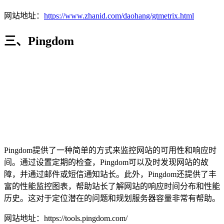
网站地址：
https://www.zhanid.com/daohang/gtmetrix.html
三、Pingdom
Pingdom提供了一种简单的方式来监控网站的可用性和响应时
间。通过设置定期的检查，Pingdom可以及时发现网站的故
障，并通过邮件或短信通知站长。此外，Pingdom还提供了丰
富的性能监控图表，帮助站长了解网站的响应时间分布和性能
历史。这对于定位潜在的问题和规划服务器容量非常有帮助。
网站地址：https://tools.pingdom.com/