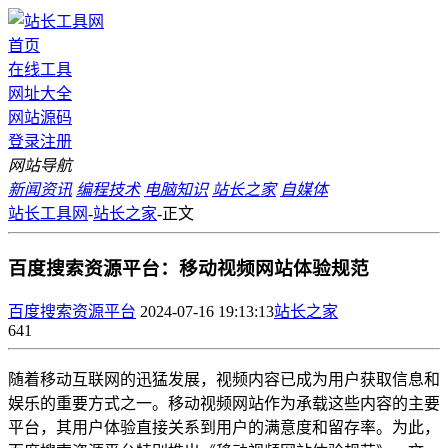
首页
在线工具
网址大全
网站源码
登录
注册
网站导航
新闻资讯
编程技术
电脑知识
站长之家
自媒体
站长工具网
-
站长之家
-
正文
百度搜索资源平台：移动视频网站体验规范
百度搜索资源平台
2024-07-16 19:13:13
站长之家
641
随着移动互联网的迅猛发展，视频内容已成为用户获取信息和
娱乐的重要方式之一。移动视频网站作为承载这些内容的主要
平台，其用户体验直接关系到用户的满意度和留存率。为此，