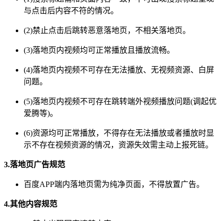
与点击后内容不符的情况。
(2)禁止点击后跳转恶意落地页，不相关落地页。
(3)落地页内视频均可正常播放且播放流畅。
(4)落地页内视频不可存在无法播放、无视频资源、白屏
问题。
(5)落地页内视频不可存在跳转端外视频播放问题(调起优
爱腾等)。
(6)资源均可正常播放，不得存在无法播放或者播放时显
示不存在视频资源的情况，资源失效需主动上报死链。
3.落地页广告规范
百度APP端内落地页需为纯净页面，不得放置广告。
4.其他内容规范