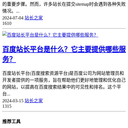
的重要步骤。然而，许多站长在提交sitemap时会遇到各种失败
情况。...
2024-07-04
站长之家
1610
百度站长平台是什么？它主要提供哪些服
务？
百度站长平台(百度搜索资源平台)是百度公司为网站管理员和
开发者提供的一项服务，旨在帮助他们更好地管理和优化自己
的网站，以提高在百度搜索结果中的可见性和排名。这个平
台...
2024-03-15
站长之家
1315
推荐工具