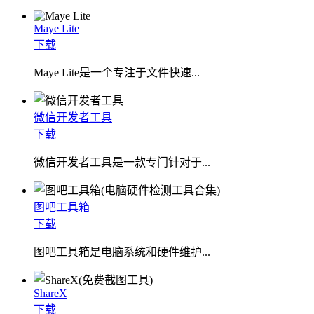
Maye Lite
下载
​Maye Lite是一个专注于文件快速...
微信开发者工具
下载
微信开发者工具是一款专门针对于...
图吧工具箱
下载
图吧工具箱是电脑系统和硬件维护...
ShareX
下载