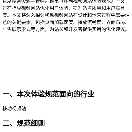
百度搜索资源平台特别推出《移动视频网站体验规范》一文，
旨在指导视频网站优化用户体验，提升站点质量和用户满意
度。本文将深入探讨移动视频网站在设计和运营过程中需要注
意的关键要素，包括页面加载速度、播放流畅度、界面布局、
广告展示形式等方面，为站长和开发者提供实用的优化建议。
一、本次体验规范面向的行业
移动视频站
二、规范细则