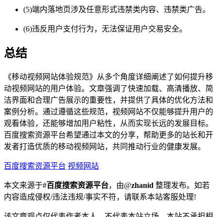
(5)端内落地页涉及任意形式违禁类内容、违禁类广告。
(6)违反用户支付行为，无法保证用户交易安全。
总结
《移动视频网站体验规范》从多个角度详细阐述了如何提升移
动视频网站的用户体验。文章强调了快速加载、高清播放、简
洁界面和合理广告展示的重要性，并提供了具体的优化方法和
案例分析。通过遵循这些规范，视频网站不仅能够提升用户的
观看体验，还能够增加用户粘性，从而实现长远的发展目标。
百度搜索资源平台希望通过本文的分享，帮助更多的站长和开
发者打造优质的移动视频网站，共同推动行业的健康发展。
百度搜索资源平台
视频网站
本文来源于#
百度搜索资源平台
，由@
zhanid
整理发布。如若
内容造成侵权/违法违规/事实不符，请联系本站客服处理!
该文章观点仅代表作者本人，不代表本站立场。本站不承担相