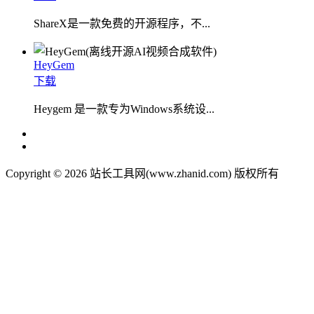
ShareX是一款免费的开源程序，不...
HeyGem
下载
Heygem 是一款专为Windows系统设...
Copyright © 2026 站长工具网(www.zhanid.com) 版权所有