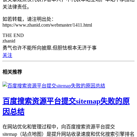
关法律责任。
如若转载，请注明出处：
https://www.zhanid.com/webmaster/1411.html
THE END
zhanid
勇气也许不能所向披靡,但胆怯根本无济于事
关注
相关推荐
百度搜索资源平台提交sitemap失败的原
因总结
在网站优化和管理过程中，向百度搜索资源平台提交
sitemap（站点地图）是提升网站收录速度和优化搜索引擎排名