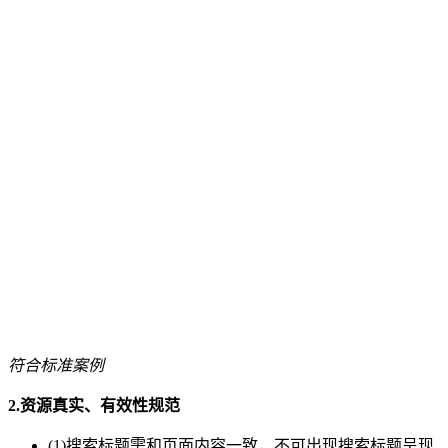
符合标准案例
2.资源真实、有效性规范
(1)搜索标题需和页面内容一致，不可出现搜索标题呈现