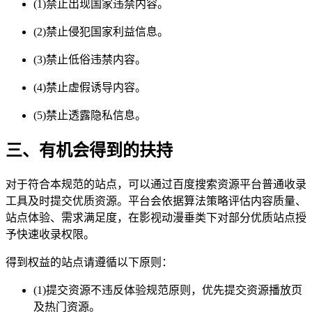
(1)禁止出现国家违禁内容。
(2)禁止侵犯国家利益信息。
(3)禁止低俗违禁内容。
(4)禁止虚假诱导内容。
(5)禁止透露隐私信息。
三、有机会得到的扶持
对于符合本规范的站点，可以通过百度搜索资源平台普通收录
工具及时提交优质资源。平台会依据算法策略评估内容质量、
站点体验、需求满足度，在影视动漫垂类下对部分优质站点授
予快速收录权限。
得到权益的站点请遵循以下原则：
(1)提交资源不违反体验规范原则，优先提交资源播放页
及热门资源。