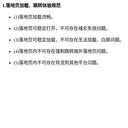
1.落地页加载、跳转体验规范
(1)落地页加载流畅。
(2)落地页可稳定打开，不可存在域名失效问题。
(3)落地页可稳定加载，不可存在无法加载、白屏问题。
(4)落地页内不可存在强制跳转端外落地页问题。
(5)落地页内不可存在导流到其他平台问题。