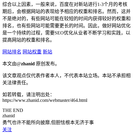
综合以上因素，一般来说，百度在对新站进行1-3个月的考核
期后，会根据网站的表现给予相应的权重和排名。然而，这并
不是绝对的，有些网站可能在较短的时间内获得较好的权重和
排名，也有些网站可能需要更长的时间。因此，做好网站优化
是一个持续的过程，需要SEO优化从业者不断学习和实践，以
提高网站的权重和排名。
网站排名
网站权重
新站
本文由@
zhanid
原创发布。
该文章观点仅代表作者本人，不代表本站立场。本站不承担相
关法律责任。
如若转载，请注明出处：
https://www.zhanid.com/webmaster/464.html
THE END
zhanid
勇气也许不能所向披靡,但胆怯根本无济于事
关注