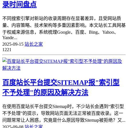
录时间盘点
不同搜索引擎对新站的收录周期存在显著差异，且受网站质
量、内容策略、技术架构等多重因素影响。本文站长工具网基
于权威来源信息，系统梳理Google、百度、Bing、Yahoo、
Yande...
2025-09-15
站长之家
1221
百度站长平台提交SITEMAP报"索引型
不予处理"的原因及解决方法
在使用百度站长平台提交Sitemap时，不少站长会遇到“索引型
不予处理”的提示，导致网站页面无法正常被百度收录。这一
问题常常让人困惑，究竟是什么原因导致Sitemap被拒绝？又...
2025-09-08
站长之家