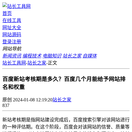
首页
在线工具
网址大全
网站源码
登录
注册
网站导航
新闻资讯
编程技术
电脑知识
站长之家
自媒体
站长工具网
-
站长之家
-
正文
百度新站考核期是多久？百度几个月能给予网站排
名和权重
原创
2024-01-08 12:19:20
站长之家
837
新站考核期是指网站建设完成后，百度搜索引擎对该网站进行
的一种评估期。在这个阶段，百度会对该网站的信誉、质量等