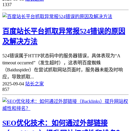
1337
百度站长平台抓取异常报524错误的原因
及解决方法
524错误属于HTTP状态码中的服务器错误，具体表现为“A
timeout occurred”（发生超时），这表明百度蜘蛛
（Baiduspider）在尝试抓取网站页面时，服务器未能及时响
应，导致抓取...
2025-09-04
站长之家
857
SEO优化技术：如何通过外部链接