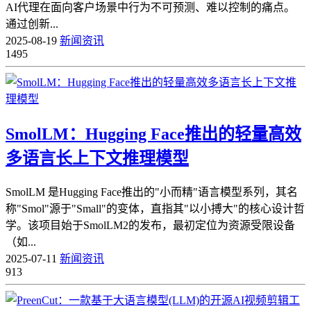
AI代理在面向客户场景中行为不可预测、难以控制的痛点。
通过创新...
2025-08-19
新闻资讯
1495
SmolLM：Hugging Face推出的轻量高效
多语言长上下文推理模型
SmolLM 是Hugging Face推出的"小而精"语言模型系列，其名
称"Smol"源于"Small"的变体，直指其"以小搏大"的核心设计哲
学。该项目始于SmolLM2的发布，最初定位为资源受限设备
（如...
2025-07-11
新闻资讯
913