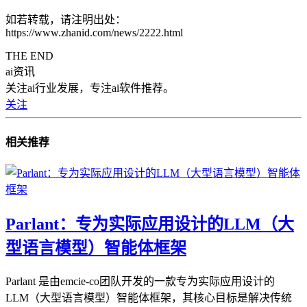
如若转载，请注明出处：
https://www.zhanid.com/news/2222.html
THE END
ai资讯
关注ai行业发展，专注ai软件推荐。
关注
相关推荐
Parlant：专为实际应用设计的LLM（大
型语言模型）智能体框架
Parlant 是由emcie-co团队开发的一款专为实际应用设计的
LLM（大型语言模型）智能体框架，其核心目标是解决传统