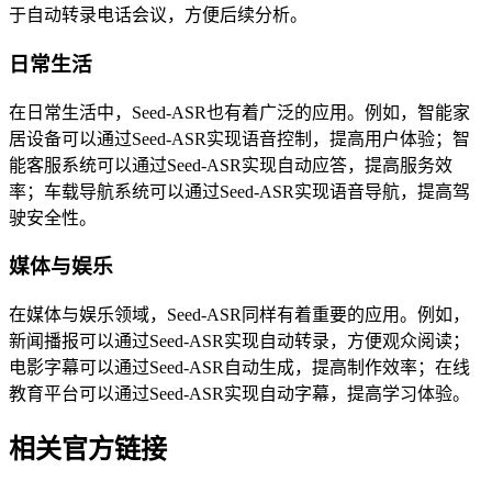
于自动转录电话会议，方便后续分析。
日常生活
在日常生活中，Seed-ASR也有着广泛的应用。例如，智能家
居设备可以通过Seed-ASR实现语音控制，提高用户体验；智
能客服系统可以通过Seed-ASR实现自动应答，提高服务效
率；车载导航系统可以通过Seed-ASR实现语音导航，提高驾
驶安全性。
媒体与娱乐
在媒体与娱乐领域，Seed-ASR同样有着重要的应用。例如，
新闻播报可以通过Seed-ASR实现自动转录，方便观众阅读；
电影字幕可以通过Seed-ASR自动生成，提高制作效率；在线
教育平台可以通过Seed-ASR实现自动字幕，提高学习体验。
相关官方链接