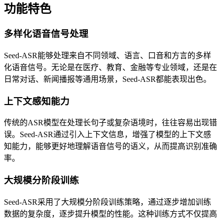
功能特色
多样化语音信号处理
Seed-ASR能够处理来自不同领域、语言、口音和方言的多样
化语音信号。无论是在医疗、教育、金融等专业领域，还是在
日常对话、新闻播报等通用场景，Seed-ASR都能表现出色。
上下文感知能力
传统的ASR模型在处理长句子或复杂语境时，往往容易出现错
误。Seed-ASR通过引入上下文信息，增强了模型的上下文感
知能力，能够更好地理解语音信号的语义，从而提高识别准确
率。
大规模分阶段训练
Seed-ASR采用了大规模分阶段训练策略，通过逐步增加训练
数据的复杂度，逐步提升模型的性能。这种训练方式不仅提高