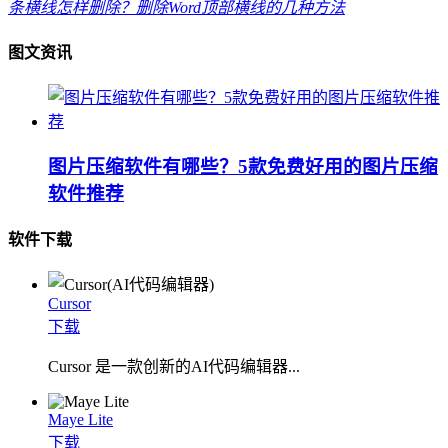
条横线怎样删除？删除Word顶部横线的几种方法
图文资讯
图片压缩软件有哪些？5款免费好用的图片压缩
软件推荐
软件下载
Cursor
下载
Cursor 是一款创新的AI代码编辑器...
Maye Lite
下载