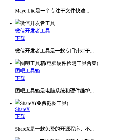
​Maye Lite是一个专注于文件快速...
微信开发者工具
下载
微信开发者工具是一款专门针对于...
图吧工具箱
下载
图吧工具箱是电脑系统和硬件维护...
ShareX
下载
ShareX是一款免费的开源程序，不...