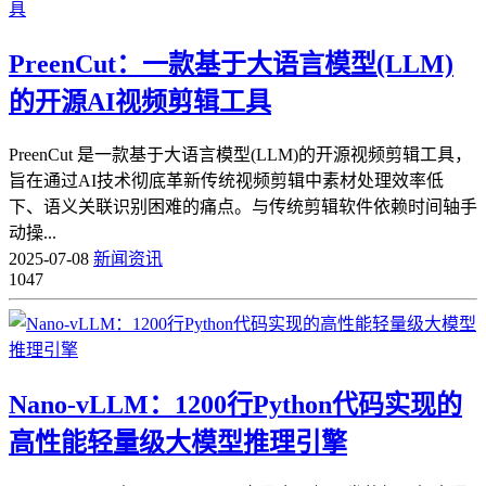
PreenCut：一款基于大语言模型(LLM)
的开源AI视频剪辑工具
PreenCut 是一款基于大语言模型(LLM)的开源视频剪辑工具，
旨在通过AI技术彻底革新传统视频剪辑中素材处理效率低
下、语义关联识别困难的痛点。与传统剪辑软件依赖时间轴手
动操...
2025-07-08
新闻资讯
1047
Nano-vLLM：1200行Python代码实现的
高性能轻量级大模型推理引擎