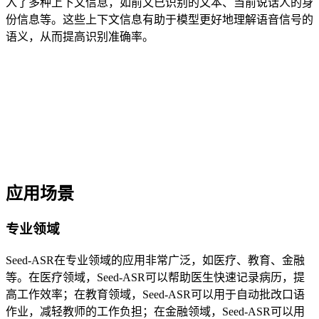
入了多种上下文信息，如前文已识别的文本、当前说话人的身
份信息等。这些上下文信息有助于模型更好地理解语音信号的
语义，从而提高识别准确率。
应用场景
专业领域
Seed-ASR在专业领域的应用非常广泛，如医疗、教育、金融
等。在医疗领域，Seed-ASR可以帮助医生快速记录病历，提
高工作效率；在教育领域，Seed-ASR可以用于自动批改口语
作业，减轻教师的工作负担；在金融领域，Seed-ASR可以用