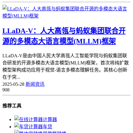
LLaDA-V：人大高瓴与蚂蚁集团联合开
源的多模态大语言模型(MLLM)框架
LLaDA-V是由中国人民大学高瓴人工智能学院与蚂蚁集团联
合研发的开源多模态大语言模型(MLLM)框架，首次将纯扩散
模型架构成功应用于视觉-语言多模态理解任务。其核心创新
在于突...
2025-05-28
新闻资讯
908
推荐工具
计算器
车贷