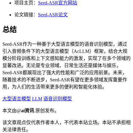
项目主页：
Seed-ASR官方网站
论文链接：
Seed-ASR论文
总结
Seed-ASR作为一种基于大型语言模型的语音识别模型，通过
引入音频条件下的大型语言模型（AcLLM）框架，结合大规
模分阶段训练和上下文感知能力的激发，实现了在多个领域的
显著改进。无论是专业领域、日常生活还是媒体与娱乐，
Seed-ASR都展现出了强大的性能和广泛的应用前景。未来，
随着技术的不断进步，Seed-ASR有望在更多领域发挥重要作
用，为人们的生活带来更多的便利和智能化体验。
大型语言模型
LLM
语音识别模型
本文由@
ai资讯
原创发布。
该文章观点仅代表作者本人，不代表本站立场。本站不承担相
关法律责任。