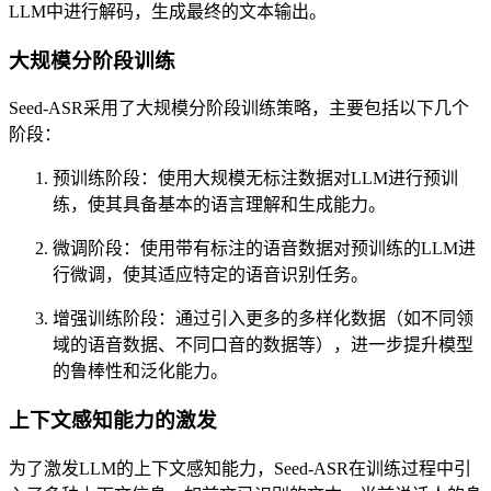
LLM中进行解码，生成最终的文本输出。
大规模分阶段训练
Seed-ASR采用了大规模分阶段训练策略，主要包括以下几个
阶段：
预训练阶段：使用大规模无标注数据对LLM进行预训
练，使其具备基本的语言理解和生成能力。
微调阶段：使用带有标注的语音数据对预训练的LLM进
行微调，使其适应特定的语音识别任务。
增强训练阶段：通过引入更多的多样化数据（如不同领
域的语音数据、不同口音的数据等），进一步提升模型
的鲁棒性和泛化能力。
上下文感知能力的激发
为了激发LLM的上下文感知能力，Seed-ASR在训练过程中引