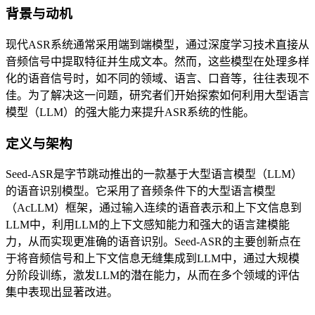
背景与动机
现代ASR系统通常采用端到端模型，通过深度学习技术直接从
音频信号中提取特征并生成文本。然而，这些模型在处理多样
化的语音信号时，如不同的领域、语言、口音等，往往表现不
佳。为了解决这一问题，研究者们开始探索如何利用大型语言
模型（LLM）的强大能力来提升ASR系统的性能。
定义与架构
Seed-ASR是字节跳动推出的一款基于大型语言模型（LLM）
的语音识别模型。它采用了音频条件下的大型语言模型
（AcLLM）框架，通过输入连续的语音表示和上下文信息到
LLM中，利用LLM的上下文感知能力和强大的语言建模能
力，从而实现更准确的语音识别。Seed-ASR的主要创新点在
于将音频信号和上下文信息无缝集成到LLM中，通过大规模
分阶段训练，激发LLM的潜在能力，从而在多个领域的评估
集中表现出显著改进。