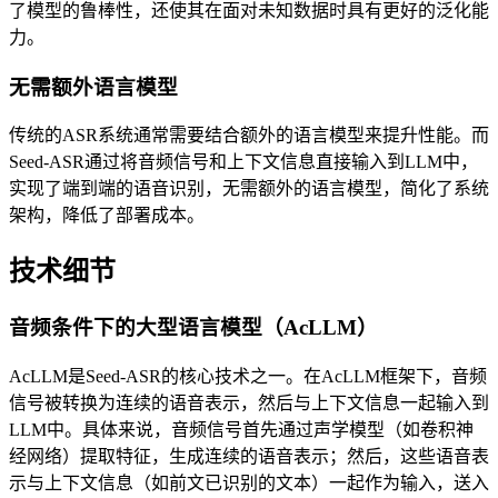
了模型的鲁棒性，还使其在面对未知数据时具有更好的泛化能
力。
无需额外语言模型
传统的ASR系统通常需要结合额外的语言模型来提升性能。而
Seed-ASR通过将音频信号和上下文信息直接输入到LLM中，
实现了端到端的语音识别，无需额外的语言模型，简化了系统
架构，降低了部署成本。
技术细节
音频条件下的大型语言模型（AcLLM）
AcLLM是Seed-ASR的核心技术之一。在AcLLM框架下，音频
信号被转换为连续的语音表示，然后与上下文信息一起输入到
LLM中。具体来说，音频信号首先通过声学模型（如卷积神
经网络）提取特征，生成连续的语音表示；然后，这些语音表
示与上下文信息（如前文已识别的文本）一起作为输入，送入