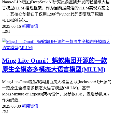
Nano-vLLM是由DeepSeek AI研究员俞星凯开发的轻量级大语
言模型(LLM)推理框架，作为当前最简洁的vLLM实现方案之
一，其核心创新在于仅用1200行Python代码即复现了原版
vLLM的核心...
2025-06-16
新闻资讯
1291
Ming-Lite-Omni：蚂蚁集团开源的一款
原生全模态多模态大语言模型(MLLM)
Ming-Lite-Omni是蚂蚁集团百灵大模型团队(InclusionAI)开源的
一款原生全模态多模态大语言模型(MLLM)，基于
MoE(Mixture of Experts)架构设计，总参数18B，激活参数3B。
作为蚂蚁...
2025-05-30
新闻资讯
793