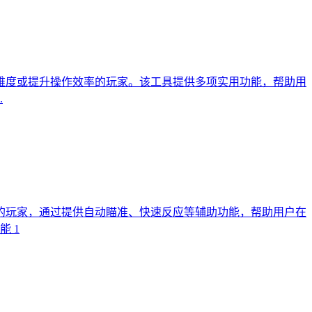
难度或提升操作效率的玩家。该工具提供多项实用功能，帮助用
.
的玩家，通过提供自动瞄准、快速反应等辅助功能，帮助用户在
 1