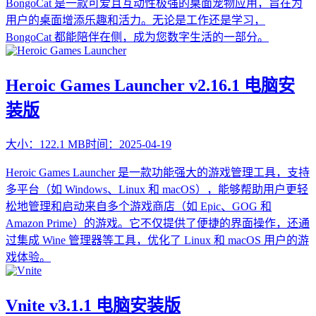
​BongoCat 是一款可爱且互动性极强的桌面宠物应用，旨在为
用户的桌面增添乐趣和活力。无论是工作还是学习，
BongoCat 都能陪伴在侧，成为您数字生活的一部分。
Heroic Games Launcher v2.16.1 电脑安
装版
大小：
122.1 MB
时间：
2025-04-19
Heroic Games Launcher 是一款功能强大的游戏管理工具，支持
多平台（如 Windows、Linux 和 macOS），能够帮助用户更轻
松地管理和启动来自多个游戏商店（如 Epic、GOG 和
Amazon Prime）的游戏。它不仅提供了便捷的界面操作，还通
过集成 Wine 管理器等工具，优化了 Linux 和 macOS 用户的游
戏体验。
Vnite v3.1.1 电脑安装版