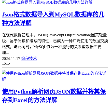
Json格式数据导入到MySQL数据库的几
种方法详解
在现代数据管理中，JSON(JavaScript Object Notation)因其轻量
级、易于阅读和编写的特性，已成为一种广泛使用的数据交换
格式。与此同时，MySQL作为一种流行的关系型数据库管
理...
2024-11-17
编程技术
1515
使用Python解析网页JSON数据并将其保
存到Excel的方法详解