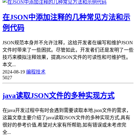
在JSON中添加注释的几种常见方法和示
例代码
JSON规范本身并不允许注释，这给开发者在编写和维护JSON
文件时带来了一些困扰。尽管如此，开发者们还是发明了一些
技巧来模拟注释效果，提高JSON文件的可读性和可维护性。
本文...
2024-08-19
编程技术
5027
java读取JSON文件的多种实现方式
在java开发过程中有时会遇到需要读取本地.json文件的需求，
这篇文章主要介绍了java读取JSON文件的多种实现方式,具有
很好的参考价值,希望对大家有所帮助,如有错误或未考虑完
全...