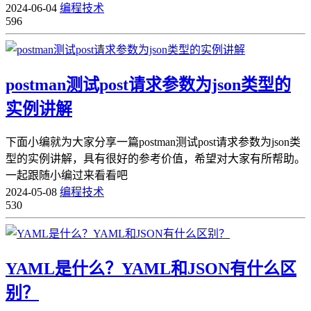
2024-06-04
编程技术
596
postman测试post请求参数为json类型的
实例讲解
下面小编就为大家分享一篇postman测试post请求参数为json类
型的实例讲解，具有很好的参考价值，希望对大家有所帮助。
一起跟随小编过来看看吧
2024-05-08
编程技术
530
YAML是什么？YAML和JSON有什么区
别？