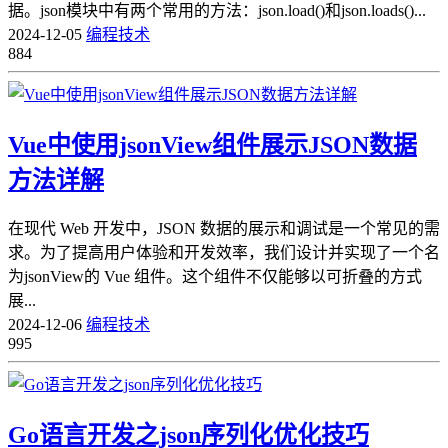
据。json模块中有两个常用的方法：json.load()和json.loads()...
2024-12-05
编程技术
884
Vue中使用jsonView组件展示JSON数据
方法详解
在现代 Web 开发中，JSON 数据的展示和调试是一个常见的需
求。为了提高用户体验和开发效率，我们设计并实现了一个名
为jsonView的 Vue 组件。这个组件不仅能够以可折叠的方式
展...
2024-12-06
编程技术
995
Go语言开发之json序列化优化技巧