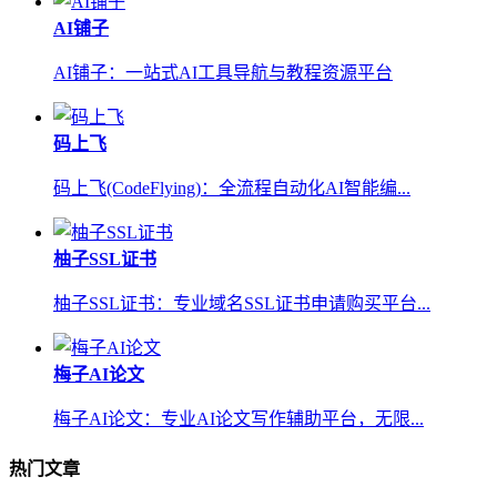
AI铺子
AI铺子：一站式AI工具导航与教程资源平台
码上飞
码上飞(CodeFlying)：全流程自动化AI智能编...
柚子SSL证书
柚子SSL证书：专业域名SSL证书申请购买平台...
梅子AI论文
梅子AI论文：专业AI论文写作辅助平台，无限...
热门文章