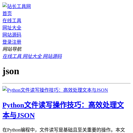
首页
在线工具
网址大全
网站源码
登录
注册
网站导航
在线工具
网址大全
网站源码
json
Python文件读写操作技巧：高效处理文
本与JSON
在Python编程中，文件读写是基础且至关重要的操作。本文