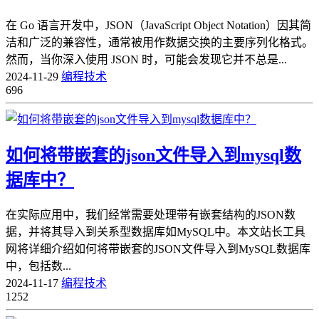
​在 Go 语言开发中，JSON（JavaScript Object Notation）因其简
洁和广泛的兼容性，通常被用作数据交换的主要序列化格式。
然而，当你深入使用 JSON 时，可能会发现它并不总是...
2024-11-29
编程技术
696
如何将带嵌套的json文件导入到mysql数
据库中？
在实际应用中，我们经常需要处理带有嵌套结构的JSON数
据，并将其导入到关系型数据库如MySQL中。本文站长工具
网将详细介绍如何将带嵌套的JSON文件导入到MySQL数据库
中，包括数...
2024-11-17
编程技术
1252