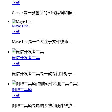
下载
Cursor 是一款创新的AI代码编辑器...
Maye Lite
下载
​Maye Lite是一个专注于文件快速...
微信开发者工具
下载
微信开发者工具是一款专门针对于...
图吧工具箱
下载
图吧工具箱是电脑系统和硬件维护...