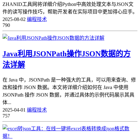
ZHANID工具网将详细介绍Python中高效处理文本与JSON文
件的读写操作技巧，帮助开发者在实际项目中更加得心应手。
2025-08-02
编程技术
790
Java利用JSONPath操作JSON数据的方
法详解
在 Java 中，JSONPath 是一种强大的工具，可以用来查询、修
改和操作 JSON 数据。本文将详细介绍如何在 Java 中使用
JSONPath 操作 JSON 数据，并通过具体的示例代码展示其具
体...
2025-04-01
编程技术
757