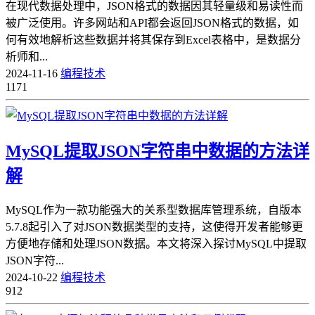
在现代数据处理中，JSON格式的数据因其轻量级和易读性而
被广泛使用。许多网站和API都会返回JSON格式的数据，如
何有效地解析这些数据并将其保存到Excel表格中，是数据分
析师和...
2024-11-16
编程技术
1171
MySQL提取JSON字符串中数据的方法详
解
MySQL作为一款功能强大的关系型数据库管理系统，自版本
5.7.8起引入了对JSON数据类型的支持，这使得开发者能够更
方便地存储和处理JSON数据。本文将深入探讨MySQL中提取
JSON字符...
2024-10-22
编程技术
912